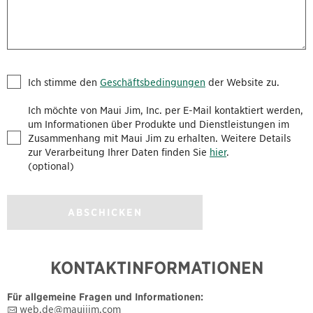
Ich stimme den
Geschäftsbedingungen
der Website zu.
Ich möchte von Maui Jim, Inc. per E-Mail kontaktiert werden,
um Informationen über Produkte und Dienstleistungen im
Zusammenhang mit Maui Jim zu erhalten. Weitere Details
zur Verarbeitung Ihrer Daten finden Sie
hier
.
(optional)
ABSCHICKEN
KONTAKTINFORMATIONEN
Für allgemeine Fragen und Informationen:
web.de@mauijim.com