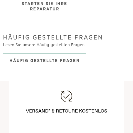
STARTEN SIE IHRE
REPARATUR
HÄUFIG GESTELLTE FRAGEN
Lesen Sie unsere Häufig gestellten Fragen.
HÄUFIG GESTELLTE FRAGEN
VERSAND* & RETOURE KOSTENLOS