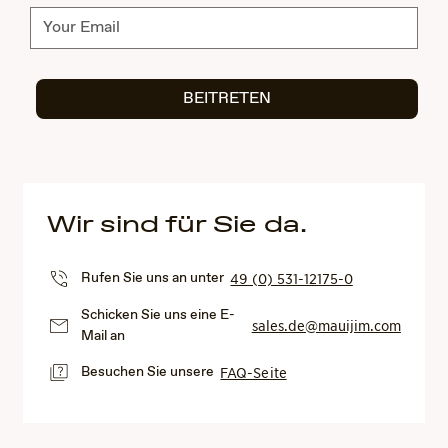
subscribe.form.submit.label
BEITRETEN
Wir sind für Sie da.
Rufen Sie uns an unter
49 (0) 531-12175-0
Schicken Sie uns eine E-
sales.de@mauijim.com
Mail an
Besuchen Sie unsere
FAQ-Seite