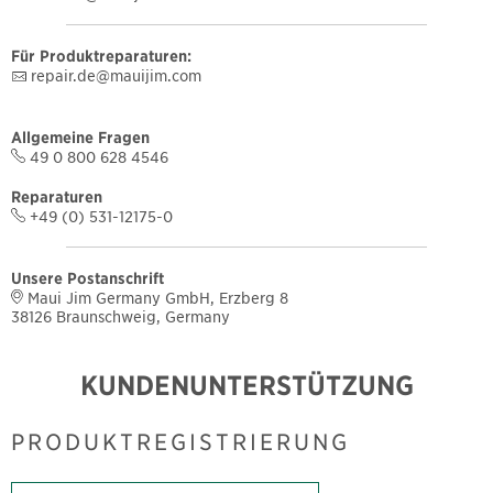
Für Produktreparaturen:
repair.de@mauijim.com
Allgemeine Fragen
49 0 800 628 4546
Reparaturen
+49 (0) 531-12175-0
Unsere Postanschrift
Maui Jim Germany GmbH, Erzberg 8
38126 Braunschweig, Germany
KUNDENUNTERSTÜTZUNG
PRODUKTREGISTRIERUNG