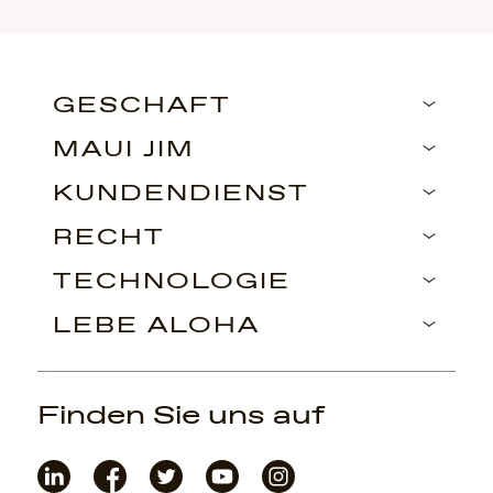
GESCHÄFT
MAUI JIM
KUNDENDIENST
RECHT
TECHNOLOGIE
LEBE ALOHA
Finden Sie uns auf