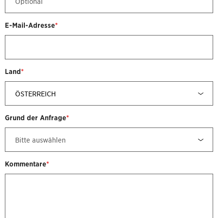
E-Mail-Adresse
*
Land
*
Grund der Anfrage
*
Kommentare
*