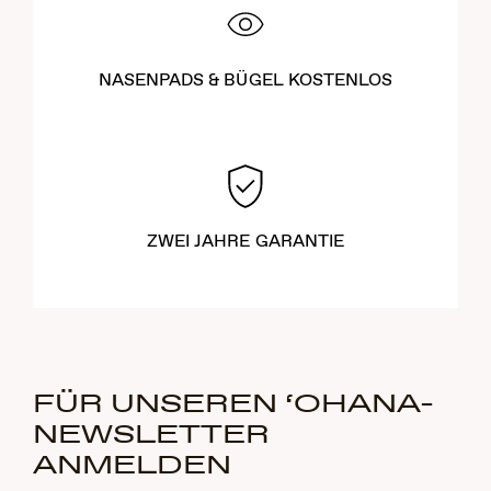
NASENPADS & BÜGEL KOSTENLOS
ZWEI JAHRE GARANTIE
FÜR UNSEREN ‘OHANA-
NEWSLETTER
ANMELDEN