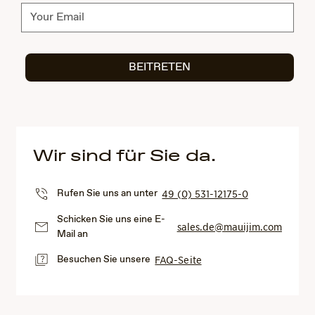
Abonnieren
BEITRETEN
Wir sind für Sie da.
Rufen Sie uns an unter
49 (0) 531-12175-0
Schicken Sie uns eine E-
sales.de@mauijim.com
Mail an
Besuchen Sie unsere
FAQ-Seite