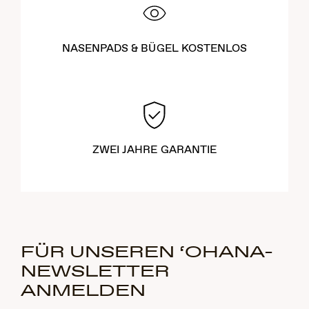
NASENPADS & BÜGEL KOSTENLOS
ZWEI JAHRE GARANTIE
FÜR UNSEREN ‘OHANA-
NEWSLETTER
ANMELDEN