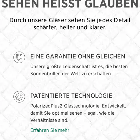
SEHEN HEISST GLAUBEN
Durch unsere Gläser sehen Sie jedes Detail
schärfer, heller und klarer.
EINE GARANTIE OHNE GLEICHEN
Unsere größte Leidenschaft ist es, die besten
Sonnenbrillen der Welt zu erschaffen.
PATENTIERTE TECHNOLOGIE
PolarizedPlus2-Glastechnologie. Entwickelt,
damit Sie optimal sehen – egal, wie die
Verhältnisse sind.
Erfahren Sie mehr