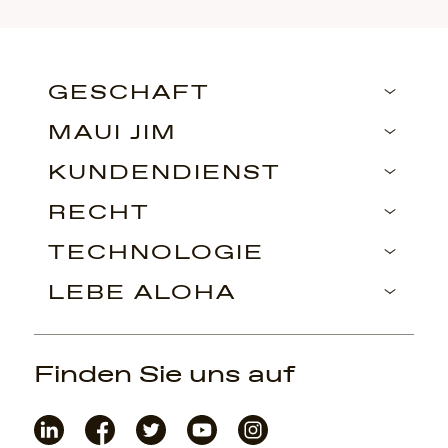
GESCHÄFT
MAUI JIM
KUNDENDIENST
RECHT
TECHNOLOGIE
LEBE ALOHA
Finden Sie uns auf