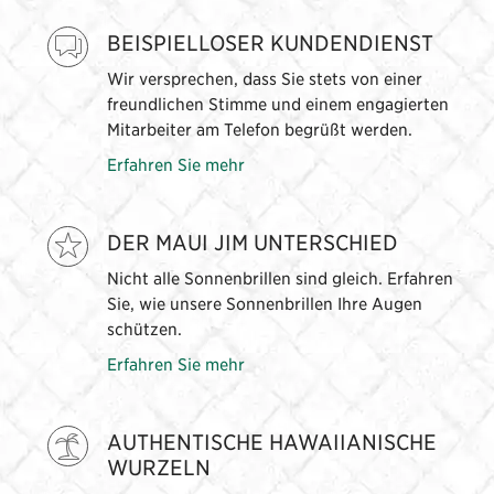
BEISPIELLOSER KUNDENDIENST
Wir versprechen, dass Sie stets von einer
freundlichen Stimme und einem engagierten
Mitarbeiter am Telefon begrüßt werden.
Erfahren Sie mehr
DER MAUI JIM UNTERSCHIED
Nicht alle Sonnenbrillen sind gleich. Erfahren
Sie, wie unsere Sonnenbrillen Ihre Augen
schützen.
Erfahren Sie mehr
AUTHENTISCHE HAWAIIANISCHE
WURZELN