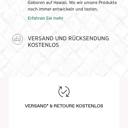
Geboren auf Hawaii. Wo wir unsere Produkte
noch immer entwickeln und testen.
Erfahren Sie mehr
VERSAND UND RÜCKSENDUNG
KOSTENLOS
VERSAND* & RETOURE KOSTENLOS