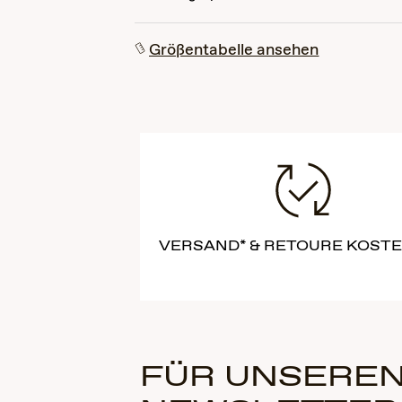
Größentabelle ansehen
VERSAND* & RETOURE KOST
FÜR UNSEREN