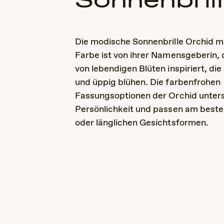
Sonnenbril
Die modische Sonnenbrille Orchid m
Farbe ist von ihrer Namensgeberin, 
von lebendigen Blüten inspiriert, die
und üppig blühen. Die farbenfrohen
Fassungsoptionen der Orchid unters
Persönlichkeit und passen am beste
oder länglichen Gesichtsformen.