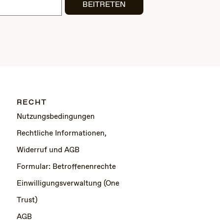
BEITRETEN
RECHT
Nutzungsbedingungen
Rechtliche Informationen,
Widerruf und AGB
Formular: Betroffenenrechte
Einwilligungsverwaltung (One
Trust)
AGB