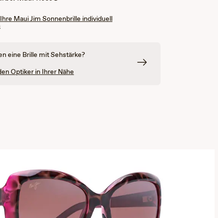
 Ihre Maui Jim Sonnenbrille individuell
n
en eine Brille mit Sehstärke?
den Optiker in Ihrer Nähe