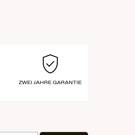
ZWEI JAHRE GARANTIE