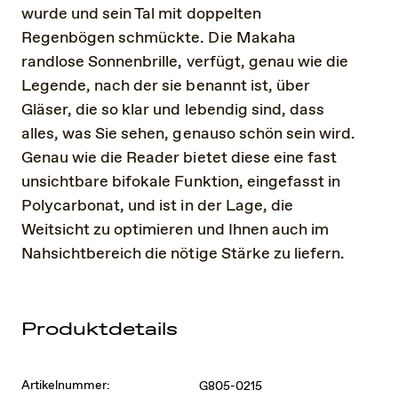
wurde und sein Tal mit doppelten
Regenbögen schmückte. Die Makaha
randlose Sonnenbrille, verfügt, genau wie die
Legende, nach der sie benannt ist, über
Gläser, die so klar und lebendig sind, dass
alles, was Sie sehen, genauso schön sein wird.
Genau wie die Reader bietet diese eine fast
unsichtbare bifokale Funktion, eingefasst in
Polycarbonat, und ist in der Lage, die
Weitsicht zu optimieren und Ihnen auch im
Nahsichtbereich die nötige Stärke zu liefern.
Produktdetails
Artikelnummer:
G805-0215