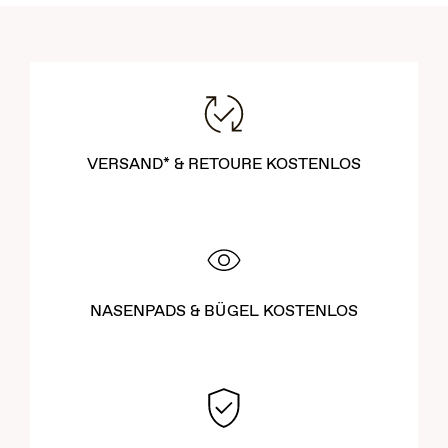
VERSAND* & RETOURE KOSTENLOS
NASENPADS & BÜGEL KOSTENLOS