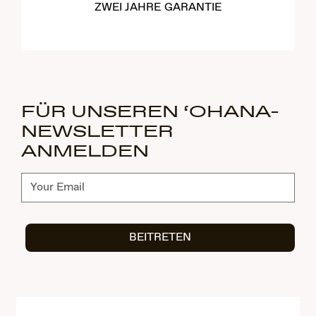
ZWEI JAHRE GARANTIE
FÜR UNSEREN ‘OHANA-
NEWSLETTER
ANMELDEN
Abonnieren
BEITRETEN