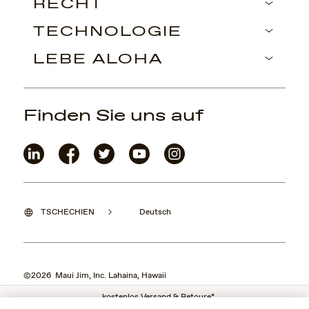
RECHT
TECHNOLOGIE
LEBE ALOHA
Finden Sie uns auf
TSCHECHIEN
Deutsch
©2026 Maui Jim, Inc. Lahaina, Hawaii
kostenlos Versand & Retoure*