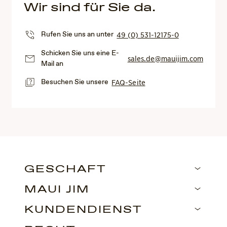
Wir sind für Sie da.
Rufen Sie uns an unter
49 (0) 531-12175-0
Schicken Sie uns eine E-
sales.de@mauijim.com
Mail an
Besuchen Sie unsere
FAQ-Seite
GESCHÄFT
MAUI JIM
KUNDENDIENST