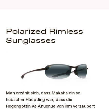
Polarized Rimless
Sunglasses
Man erzählt sich, dass Makaha ein so
hübscher Häuptling war, dass die
Regengöttin Ke Anuenue von ihm verzaubert