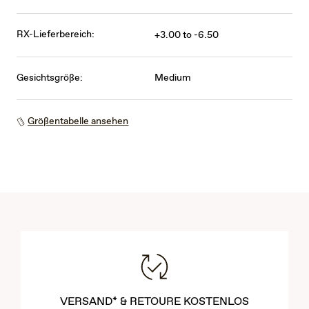
RX-Lieferbereich:
+3.00 to -6.50
Gesichtsgröße:
Medium
Größentabelle ansehen
VERSAND* & RETOURE KOSTENLOS