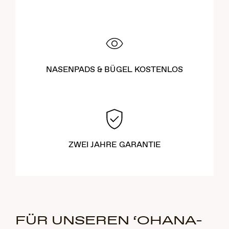
NASENPADS & BÜGEL KOSTENLOS
ZWEI JAHRE GARANTIE
FÜR UNSEREN ‘OHANA-