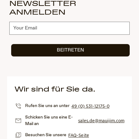
NEWSLETTER
ANMELDEN
Abonnieren
BEITRETEN
Wir sind für Sie da.
Rufen Sie uns an unter
49 (0) 531-12175-0
Schicken Sie uns eine E-
sales.de@mauijim.com
Mail an
Besuchen Sie unsere
FAQ-Seite