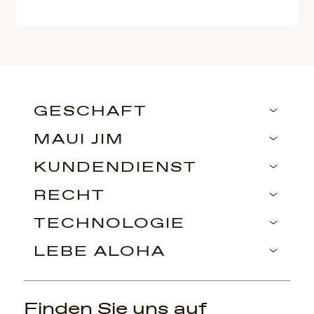
GESCHÄFT
MAUI JIM
KUNDENDIENST
RECHT
TECHNOLOGIE
LEBE ALOHA
Finden Sie uns auf