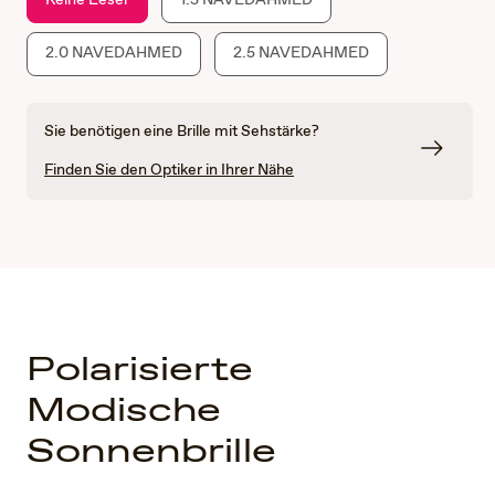
2.0 NAVEDAHMED
2.5 NAVEDAHMED
Sie benötigen eine Brille mit Sehstärke?
Finden Sie den Optiker in Ihrer Nähe
Polarisierte
Modische
Sonnenbrille