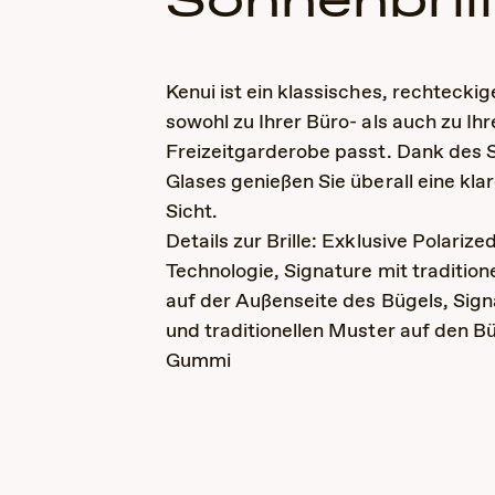
Sonnenbril
Kenui ist ein klassisches, rechtecki
sowohl zu Ihrer Büro- als auch zu Ihr
Freizeitgarderobe passt. Dank des 
Glases genießen Sie überall eine kla
Sicht.
Details zur Brille: Exklusive Polari
Technologie, Signature mit tradition
auf der Außenseite des Bügels, Sign
und traditionellen Muster auf den 
Gummi