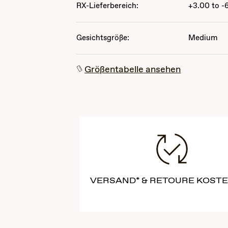
RX-Lieferbereich:
+3.00 to -
Gesichtsgröße:
Medium
Größentabelle ansehen
VERSAND* & RETOURE KOST