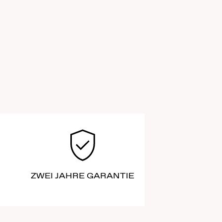
ZWEI JAHRE GARANTIE