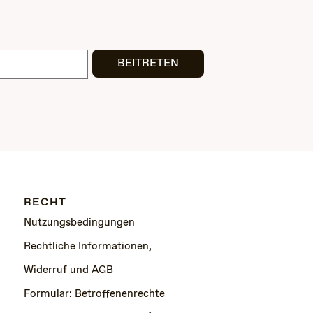
BEITRETEN
RECHT
Nutzungsbedingungen
Rechtliche Informationen,
Widerruf und AGB
Formular: Betroffenenrechte