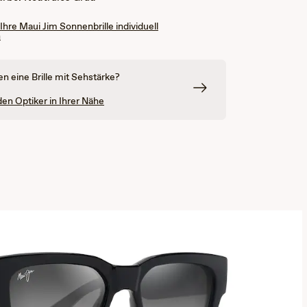
 Ihre Maui Jim Sonnenbrille individuell
n
en eine Brille mit Sehstärke?
den Optiker in Ihrer Nähe