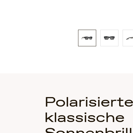
Polarisierte
klassische