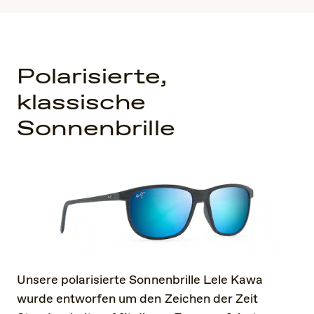
Polarisierte,
klassische
Sonnenbrille
Unsere polarisierte Sonnenbrille Lele Kawa
wurde entworfen um den Zeichen der Zeit