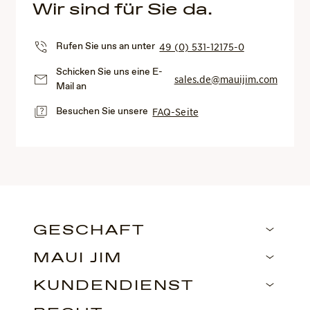
Wir sind für Sie da.
Rufen Sie uns an unter
49 (0) 531-12175-0
Schicken Sie uns eine E-
sales.de@mauijim.com
Mail an
Besuchen Sie unsere
FAQ-Seite
GESCHÄFT
MAUI JIM
KUNDENDIENST