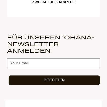
ZWEI JAHRE GARANTIE
FÜR UNSEREN ‘OHANA-
NEWSLETTER
ANMELDEN
Abonnieren
BEITRETEN