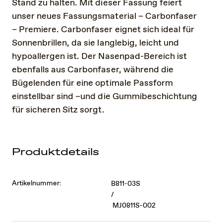
Stand zu halten. Mit dieser Fassung feiert
unser neues Fassungsmaterial – Carbonfaser
– Premiere. Carbonfaser eignet sich ideal für
Sonnenbrillen, da sie langlebig, leicht und
hypoallergen ist. Der Nasenpad-Bereich ist
ebenfalls aus Carbonfaser, während die
Bügelenden für eine optimale Passform
einstellbar sind –und die Gummibeschichtung
für sicheren Sitz sorgt.
Produktdetails
Artikelnummer:
B811-03S
/
MJ0811S-002