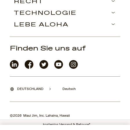
RECHT
TECHNOLOGIE
LEBE ALOHA
Finden Sie uns auf
DEUTSCHLAND
Deutsch
©2026 Maui Jim, Inc. Lahaina, Hawaii
kostenlos Versand & Retoure*