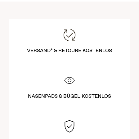
VERSAND* & RETOURE KOSTENLOS
NASENPADS & BÜGEL KOSTENLOS