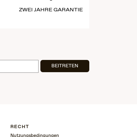
ZWEI JAHRE GARANTIE
BEITRETEN
RECHT
Nutzungsbedingungen