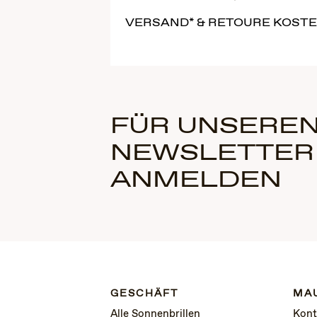
VERSAND* & RETOURE KOST
FÜR UNSEREN
NEWSLETTER
ANMELDEN
GESCHÄFT
MAU
Alle Sonnenbrillen
Kont