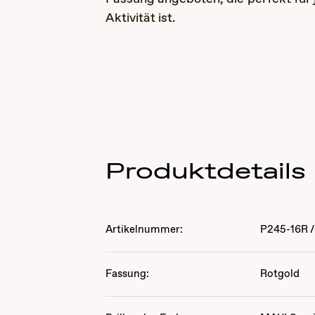
Aktivität ist.
Produktdetails
Artikelnummer:
P245-16R
/
Fassung:
Rotgold