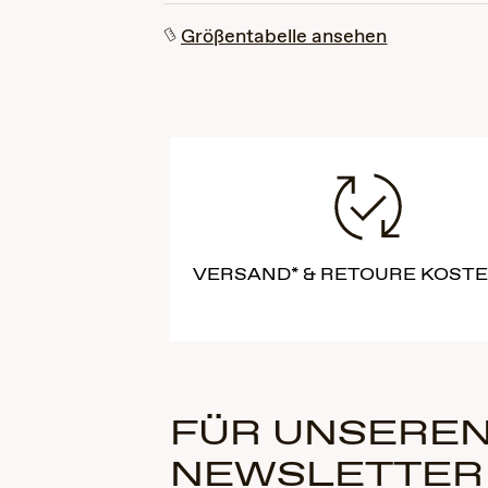
Größentabelle ansehen
VERSAND* & RETOURE KOST
FÜR UNSEREN
NEWSLETTER