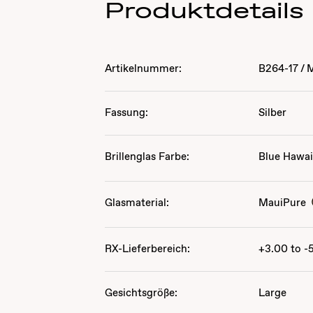
Produktdetails
Artikelnummer:
B264-17
/
Fassung:
Silber
Brillenglas Farbe:
Blue Hawai
Glasmaterial:
MauiPure
RX-Lieferbereich:
+3.00 to -
Gesichtsgröße:
Large