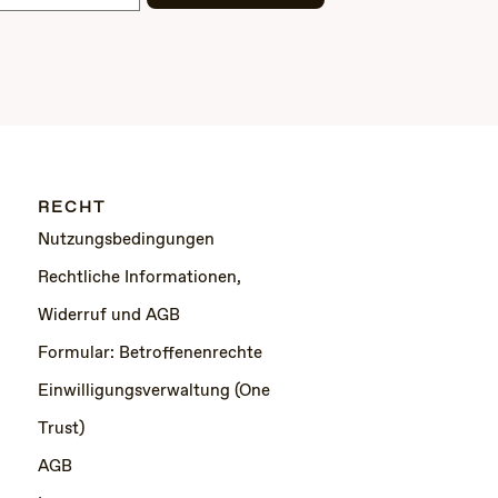
RECHT
Nutzungsbedingungen
Rechtliche Informationen,
Widerruf und AGB
Formular: Betroffenenrechte
Einwilligungsverwaltung (One
Trust)
AGB