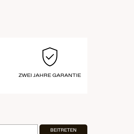
ZWEI JAHRE GARANTIE
BEITRETEN