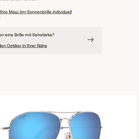
 Ihre Maui Jim Sonnenbrille individuell
n
en eine Brille mit Sehstärke?
den Optiker in Ihrer Nähe