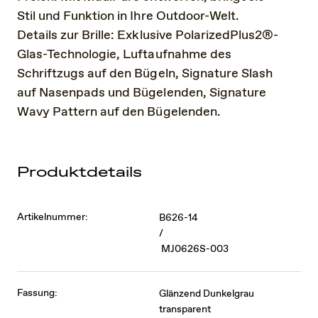
Stil und Funktion in Ihre Outdoor-Welt.
Details zur Brille: Exklusive PolarizedPlus2®-
Glas-Technologie, Luftaufnahme des
Schriftzugs auf den Bügeln, Signature Slash
auf Nasenpads und Bügelenden, Signature
Wavy Pattern auf den Bügelenden.
Produktdetails
Artikelnummer:
B626-14
/
MJ0626S-003
Fassung:
Glänzend Dunkelgrau
transparent