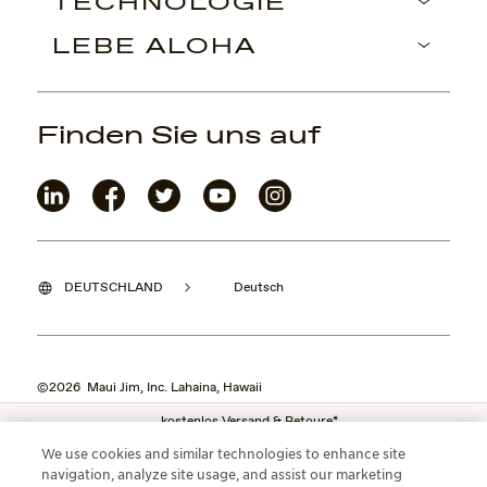
TECHNOLOGIE
LEBE ALOHA
Finden Sie uns auf
DEUTSCHLAND
Deutsch
©2026 Maui Jim, Inc. Lahaina, Hawaii
kostenlos Versand & Retoure*
We use cookies and similar technologies to enhance site
navigation, analyze site usage, and assist our marketing