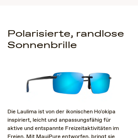
Polarisierte, randlose
Sonnenbrille
Die Laulima ist von der ikonischen Ho'okipa
inspiriert, leicht und anpassungsfähig für
aktive und entspannte Freizeitaktivitäten im
Freien. Mit MauiPure entworfen, bringt sie