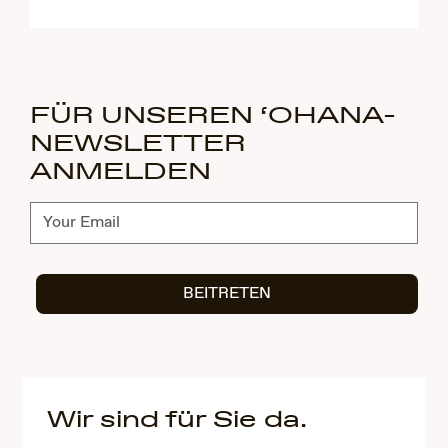
FÜR UNSEREN ‘OHANA-
NEWSLETTER
ANMELDEN
Abonnieren
BEITRETEN
Wir sind für Sie da.