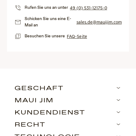
Rufen Sie uns an unter
49 (0) 531-12175-0
Schicken Sie uns eine E-
sales.de@mauijim.com
Mail an
Besuchen Sie unsere
FAQ-Seite
GESCHÄFT
MAUI JIM
KUNDENDIENST
RECHT