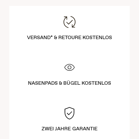
VERSAND* & RETOURE KOSTENLOS
NASENPADS & BÜGEL KOSTENLOS
ZWEI JAHRE GARANTIE