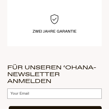
ZWEI JAHRE GARANTIE
FÜR UNSEREN ‘OHANA-
NEWSLETTER
ANMELDEN
Abonnieren