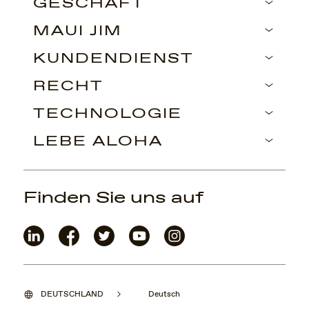
GESCHÄFT
MAUI JIM
KUNDENDIENST
RECHT
TECHNOLOGIE
LEBE ALOHA
Finden Sie uns auf
DEUTSCHLAND
Deutsch