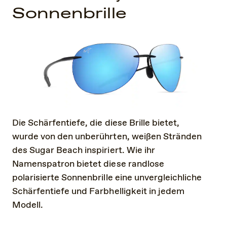
Sonnenbrille
Die Schärfentiefe, die diese Brille bietet,
wurde von den unberührten, weißen Stränden
des Sugar Beach inspiriert. Wie ihr
Namenspatron bietet diese randlose
polarisierte Sonnenbrille eine unvergleichliche
Schärfentiefe und Farbhelligkeit in jedem
Modell.