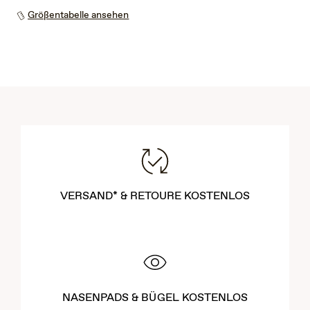
Größentabelle ansehen
VERSAND* & RETOURE KOSTENLOS
NASENPADS & BÜGEL KOSTENLOS