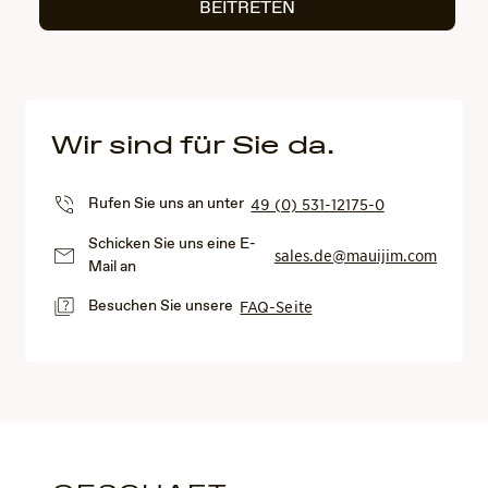
BEITRETEN
Wir sind für Sie da.
Rufen Sie uns an unter
49 (0) 531-12175-0
Schicken Sie uns eine E-
sales.de@mauijim.com
Mail an
Besuchen Sie unsere
FAQ-Seite