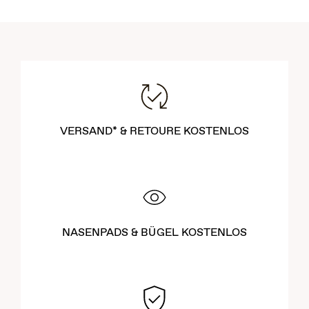
VERSAND* & RETOURE KOSTENLOS
NASENPADS & BÜGEL KOSTENLOS