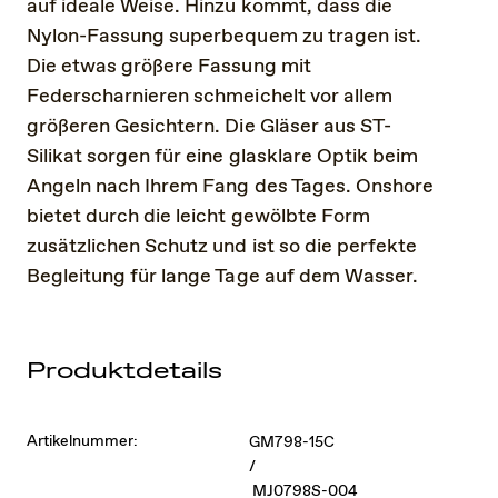
auf ideale Weise. Hinzu kommt, dass die
Nylon-Fassung superbequem zu tragen ist.
Die etwas größere Fassung mit
Federscharnieren schmeichelt vor allem
größeren Gesichtern. Die Gläser aus ST-
Silikat sorgen für eine glasklare Optik beim
Angeln nach Ihrem Fang des Tages. Onshore
bietet durch die leicht gewölbte Form
zusätzlichen Schutz und ist so die perfekte
Begleitung für lange Tage auf dem Wasser.
Produktdetails
Artikelnummer:
GM798-15C
/
MJ0798S-004