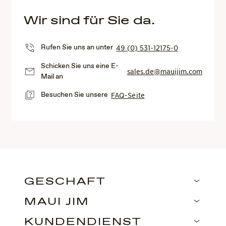
Wir sind für Sie da.
Rufen Sie uns an unter
49 (0) 531-12175-0
Schicken Sie uns eine E-
sales.de@mauijim.com
Mail an
Besuchen Sie unsere
FAQ-Seite
GESCHÄFT
MAUI JIM
KUNDENDIENST