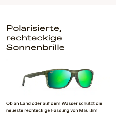
Polarisierte,
rechteckige
Sonnenbrille
Ob an Land oder auf dem Wasser schützt die
neueste rechteckige Fassung von Maui Jim