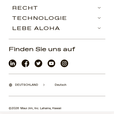
RECHT
TECHNOLOGIE
LEBE ALOHA
Finden Sie uns auf
DEUTSCHLAND
Deutsch
©2026 Maui Jim, Inc. Lahaina, Hawaii