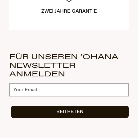
ZWEI JAHRE GARANTIE
FÜR UNSEREN ‘OHANA-
NEWSLETTER
ANMELDEN
Abonnieren
BEITRETEN