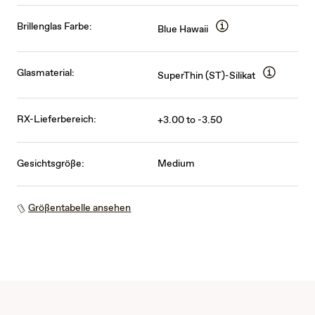
Brillenglas Farbe:
Blue Hawaii
Glasmaterial:
SuperThin (ST)-Silikat
RX-Lieferbereich:
+3.00 to -3.50
Gesichtsgröße:
Medium
Größentabelle ansehen