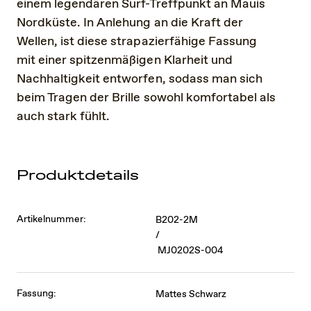
einem legendären Surf-Treffpunkt an Mauis
Nordküste. In Anlehung an die Kraft der
Wellen, ist diese strapazierfähige Fassung
mit einer spitzenmäßigen Klarheit und
Nachhaltigkeit entworfen, sodass man sich
beim Tragen der Brille sowohl komfortabel als
auch stark fühlt.
Produktdetails
Artikelnummer:
B202-2M
/
MJ0202S-004
Fassung:
Mattes Schwarz