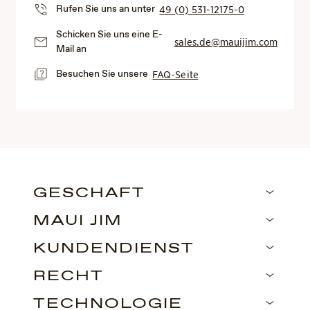
Rufen Sie uns an unter
49 (0) 531-12175-0
Schicken Sie uns eine E-
sales.de@mauijim.com
Mail an
Besuchen Sie unsere
FAQ-Seite
GESCHÄFT
MAUI JIM
KUNDENDIENST
RECHT
TECHNOLOGIE