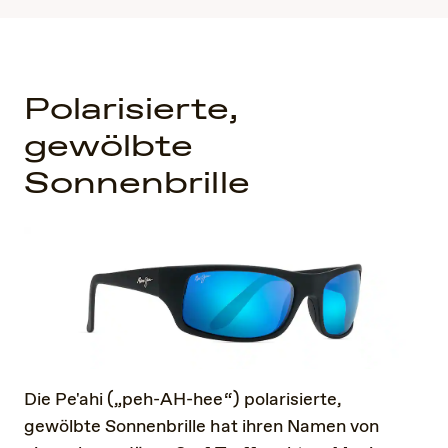
Polarisierte,
gewölbte
Sonnenbrille
Die Pe'ahi („peh-AH-hee“) polarisierte,
gewölbte Sonnenbrille hat ihren Namen von