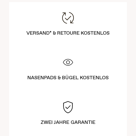
VERSAND* & RETOURE KOSTENLOS
NASENPADS & BÜGEL KOSTENLOS
ZWEI JAHRE GARANTIE