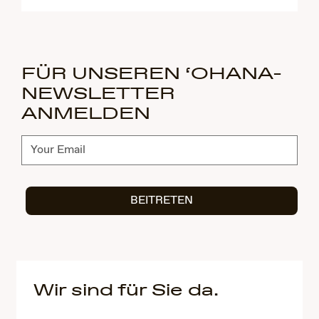
FÜR UNSEREN ‘OHANA-
NEWSLETTER
ANMELDEN
Abonnieren
BEITRETEN
Wir sind für Sie da.