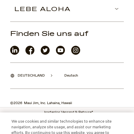
LEBE ALOHA
Finden Sie uns auf
DEUTSCHLAND
Deutsch
©2026 Maui Jim, Inc. Lahaina, Hawaii
kostenlos Versand & Retoure*
We use cookies and similar technologies to enhance site
navigation, analyze site usage, and assist our marketing
efforts. By continuing to use this website, you agree to