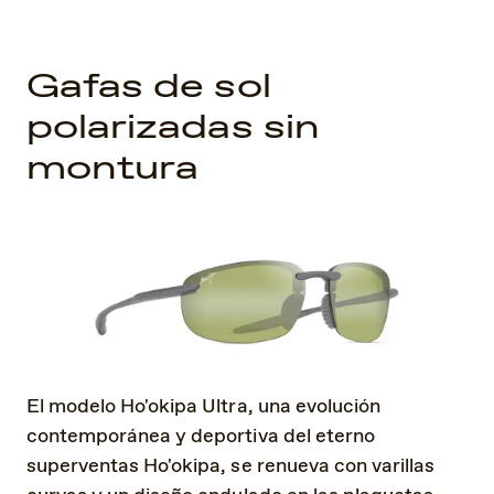
Gafas de sol
polarizadas sin
montura
El modelo Ho'okipa Ultra, una evolución
contemporánea y deportiva del eterno
superventas Ho'okipa, se renueva con varillas