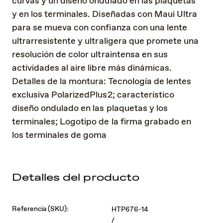
curvas y un diseño ondulado en las plaquetas
y en los terminales. Diseñadas con Maui Ultra
para se mueva con confianza con una lente
ultrarresistente y ultraligera que promete una
resolución de color ultraintensa en sus
actividades al aire libre más dinámicas.
Detalles de la montura: Tecnología de lentes
exclusiva PolarizedPlus2; característico
diseño ondulado en las plaquetas y los
terminales; Logotipo de la firma grabado en
los terminales de goma
Detalles del producto
Referencia (SKU):
HTP676-14
/