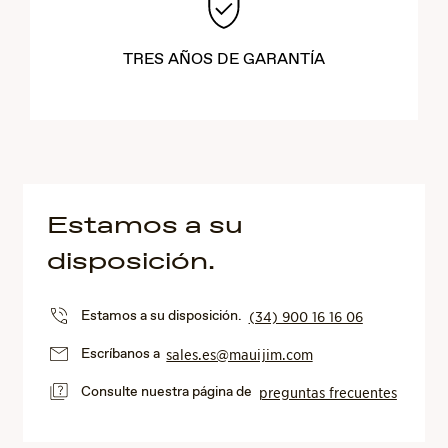
TRES AÑOS DE GARANTÍA
Estamos a su
disposición.
Estamos a su disposición.
(34) 900 16 16 06
Escríbanos a
sales.es@mauijim.com
Consulte nuestra página de
preguntas frecuentes