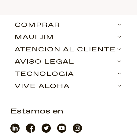
COMPRAR
MAUI JIM
ATENCIÓN AL CLIENTE
AVISO LEGAL
TECNOLOGÍA
VIVE ALOHA
Estamos en