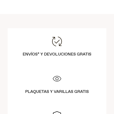
ENVÍOS* Y DEVOLUCIONES GRATIS
PLAQUETAS Y VARILLAS GRATIS