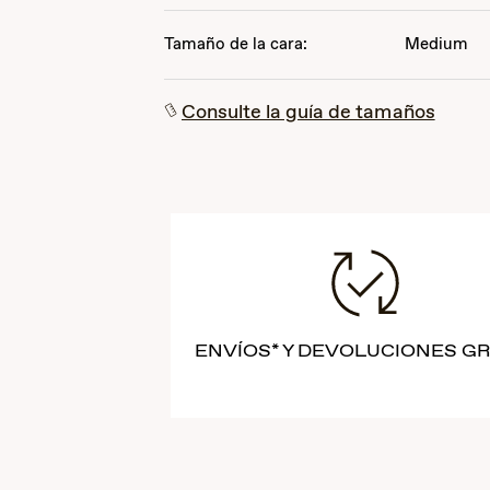
Tamaño de la cara:
Medium
Consulte la guía de tamaños
ENVÍOS* Y DEVOLUCIONES GR