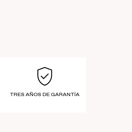
TRES AÑOS DE GARANTÍA