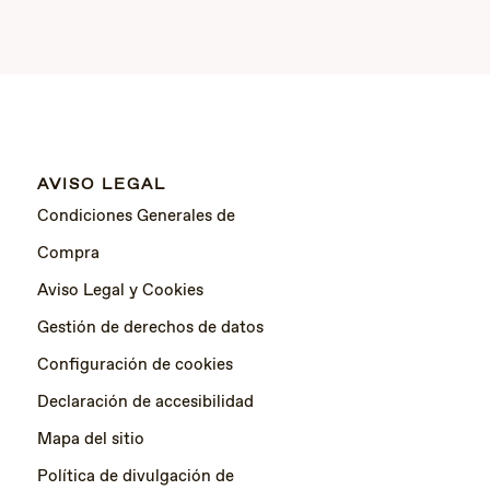
AVISO LEGAL
Condiciones Generales de
Compra
Aviso Legal y Cookies
Gestión de derechos de datos
Configuración de cookies
Declaración de accesibilidad
Mapa del sitio
Política de divulgación de