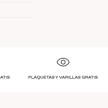
ATIS
PLAQUETAS Y VARILLAS GRATIS