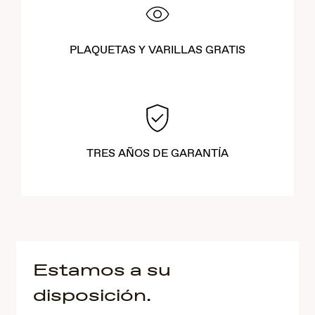
PLAQUETAS Y VARILLAS GRATIS
TRES AÑOS DE GARANTÍA
Estamos a su
disposición.