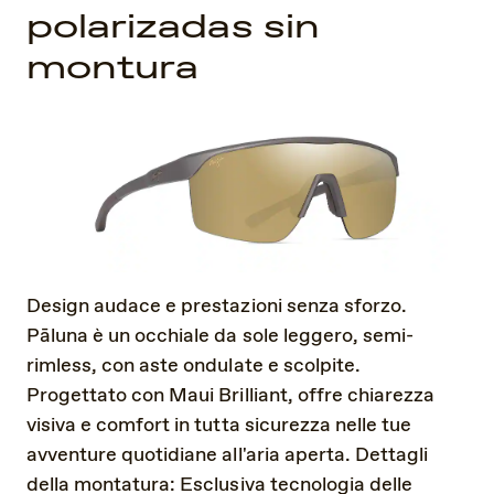
polarizadas sin
montura
Design audace e prestazioni senza sforzo.
Pāluna è un occhiale da sole leggero, semi-
rimless, con aste ondulate e scolpite.
Progettato con Maui Brilliant, offre chiarezza
visiva e comfort in tutta sicurezza nelle tue
avventure quotidiane all'aria aperta. Dettagli
della montatura: Esclusiva tecnologia delle