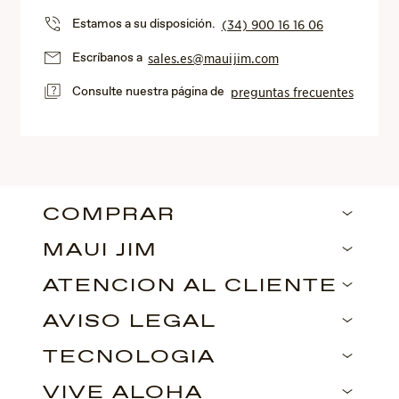
Estamos a su disposición.
(34) 900 16 16 06
Escríbanos a
sales.es@mauijim.com
Consulte nuestra página de
preguntas frecuentes
COMPRAR
MAUI JIM
ATENCIÓN AL CLIENTE
AVISO LEGAL
TECNOLOGÍA
VIVE ALOHA