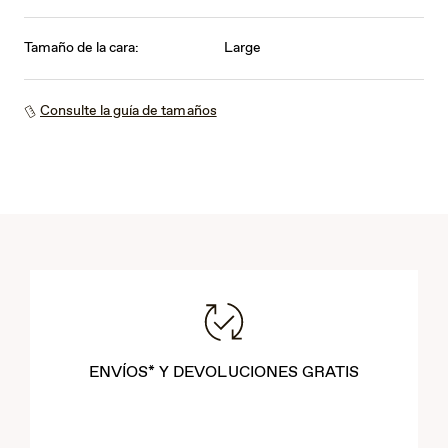
Tamaño de la cara:
Large
Consulte la guía de tamaños
ENVÍOS* Y DEVOLUCIONES GRATIS