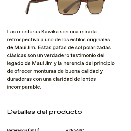
Las monturas Kawika son una mirada
retrospectiva a uno de los estilos originales
de Maui Jim. Estas gafas de sol polarizadas
clásicas son un verdadero testimonio del
legado de Maui Jim y la herencia del principio
de ofrecer monturas de buena calidad y
duraderas con una claridad de lentes
incomparable.
Detalles del producto
Referencia (SKU):
H257-16C