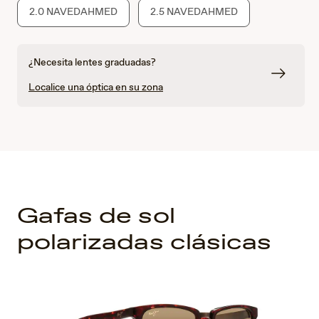
2.0 NAVEDAHMED
2.5 NAVEDAHMED
¿Necesita lentes graduadas?
Localice una óptica en su zona
Gafas de sol
polarizadas clásicas