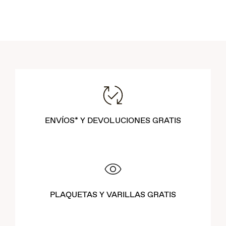
ENVÍOS* Y DEVOLUCIONES GRATIS
PLAQUETAS Y VARILLAS GRATIS