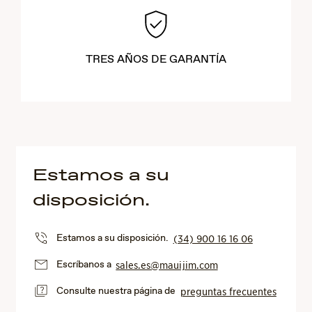
TRES AÑOS DE GARANTÍA
Estamos a su
disposición.
Estamos a su disposición.
(34) 900 16 16 06
Escríbanos a
sales.es@mauijim.com
Consulte nuestra página de
preguntas frecuentes