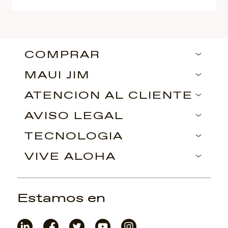
COMPRAR
MAUI JIM
ATENCIÓN AL CLIENTE
AVISO LEGAL
TECNOLOGÍA
VIVE ALOHA
Estamos en