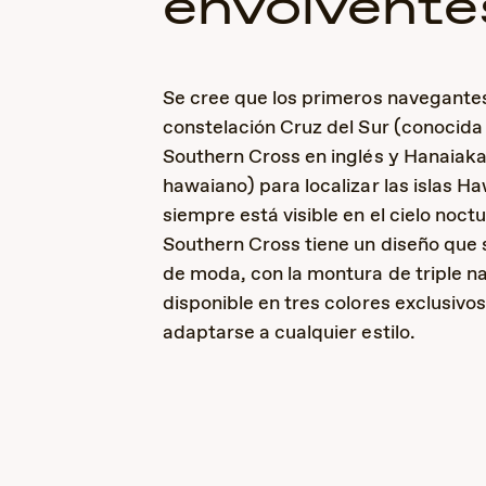
envolvente
Se cree que los primeros navegantes 
constelación Cruz del Sur (conocid
Southern Cross en inglés y Hanaia
hawaiano) para localizar las islas Ha
siempre está visible en el cielo noct
Southern Cross tiene un diseño que
de moda, con la montura de triple n
disponible en tres colores exclusivo
adaptarse a cualquier estilo.