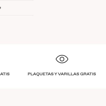
e
ATIS
PLAQUETAS Y VARILLAS GRATIS