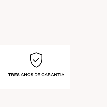
TRES AÑOS DE GARANTÍA