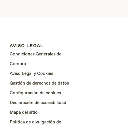
AVISO LEGAL
Condiciones Generales de
Compra
Aviso Legal y Cookies
Gestión de derechos de datos
Configuración de cookies
Declaración de accesibilidad
Mapa del sitio
Política de divulgación de