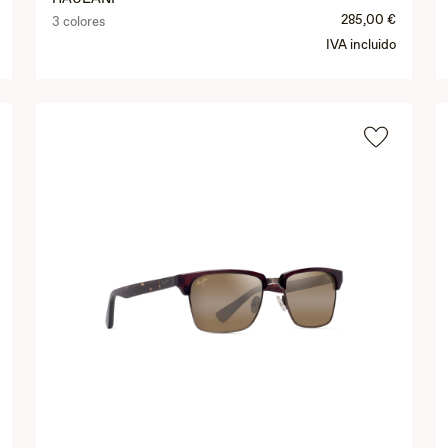
285,00 €
3 colores
IVA incluido