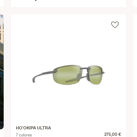
HO'OKIPA ULTRA
275,00 €
7 colores