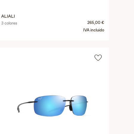
ALIALI
265,00 €
3 colores
IVA incluido