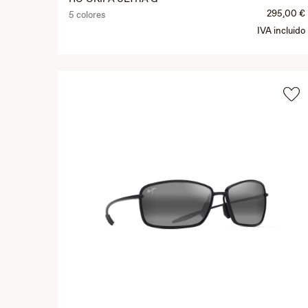
295,00 €
5 colores
IVA incluido