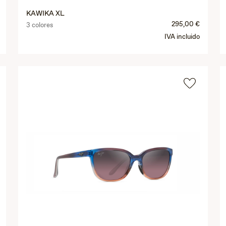
KAWIKA XL
295,00 €
3 colores
IVA incluido