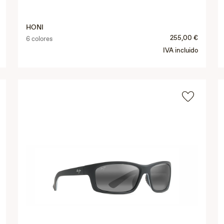
HONI
255,00 €
6 colores
IVA incluido