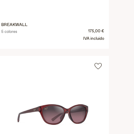
BREAKWALL
175,00 €
5 colores
IVA incluido