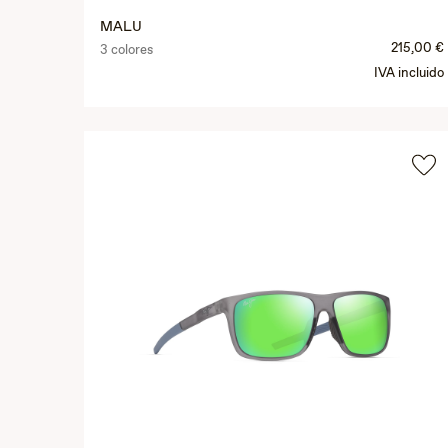
MALU
215,00 €
3 colores
IVA incluido