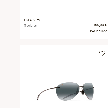
HO'OKIPA
195,00 €
8 colores
IVA incluido