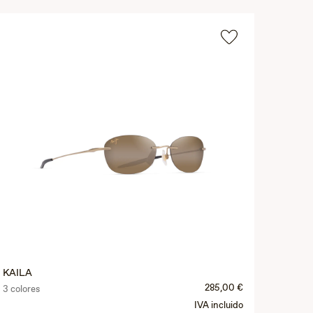
KAILA
285,00 €
3 colores
IVA incluido