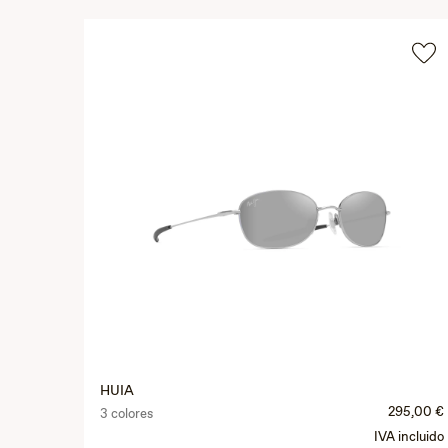
HUIA
295,00 €
3 colores
IVA incluido