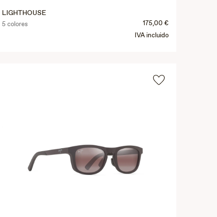
LIGHTHOUSE
175,00 €
5 colores
IVA incluido