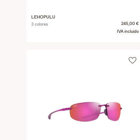
LEHOPULU
245,00 €
3 colores
IVA incluido