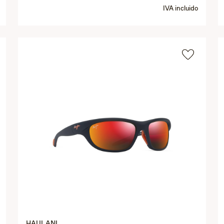
IVA incluido
HAULANI