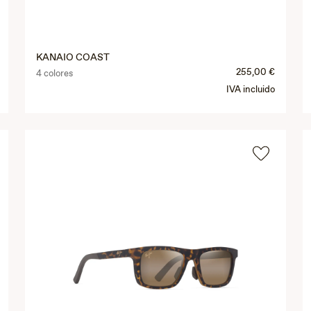
KANAIO COAST
255,00 €
4 colores
IVA incluido