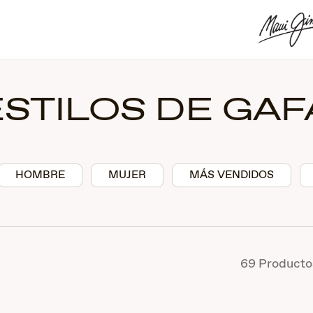
STILOS DE GAF
HOMBRE
MUJER
MÁS VENDIDOS
69
Producto