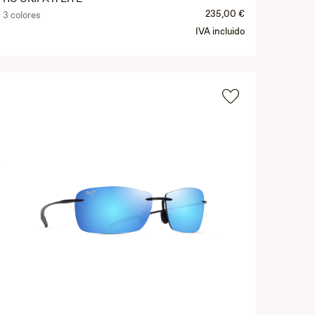
235,00 €
3 colores
IVA incluido