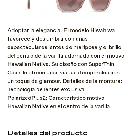
Adoptar la elegancia. El modelo Hiwahiwa
favorece y deslumbra con unas
espectaculares lentes de mariposa y el brillo
del centro de la varilla adornado con el motivo
Hawaiian Native. Su diseño con SuperThin
Glass le ofrece unas vistas atemporales con
un toque de glamour. Detalles de la montura:
Tecnología de lentes exclusiva
PolarizedPlus2; Característico motivo
Hawaiian Native en el centro de la varilla
Detalles del producto