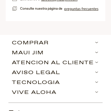
Consulte nuestra página de
preguntas frecuentes
COMPRAR
MAUI JIM
ATENCIÓN AL CLIENTE
AVISO LEGAL
TECNOLOGÍA
VIVE ALOHA