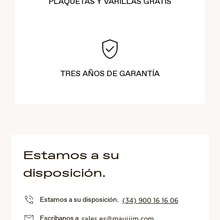
PLAQUETAS Y VARILLAS GRATIS
TRES AÑOS DE GARANTÍA
Estamos a su
disposición.
Estamos a su disposición.
(34) 900 16 16 06
Escríbanos a
sales.es@mauijim.com