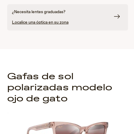
¿Necesita lentes graduadas?
Localice una óptica en su zona
Gafas de sol
polarizadas modelo
ojo de gato