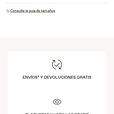
Consulte la guía de tamaños
ENVÍOS* Y DEVOLUCIONES GRATIS