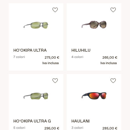
HO'OKIPA ULTRA
HILUHILU
7 colori
4 colori
275,00 €
265,00 €
Iva inclusa
Iva inclusa
HO’OKIPA ULTRA G
HAULANI
5 colori
3 colori
295,00 €
285,00 €