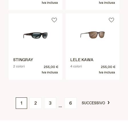
Iva inclusa
Iva inclusa
STINGRAY
LELE KAWA
2 colori
4 colori
255,00 €
255,00 €
Iva inclusa
Iva inclusa
›
1
2
3
6
SUCCESSIVO