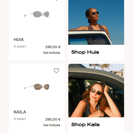
HUIA
3 colori
295,00 €
Shop Huia
Iva inclusa
KAILA
3 colori
285,00 €
Shop Kaila
Iva inclusa