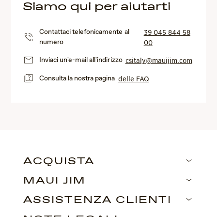
Siamo qui per aiutarti
Contattaci telefonicamente al
39 045 844 58
numero
00
Inviaci un'e-mail all'indirizzo
csitaly@mauijim.com
Consulta la nostra pagina
delle FAQ
ACQUISTA
MAUI JIM
ASSISTENZA CLIENTI