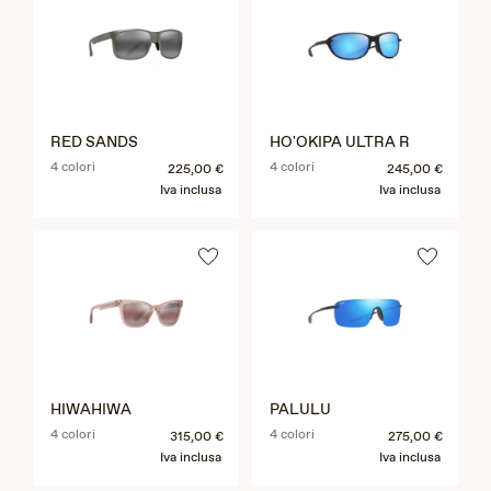
RED SANDS
HO'OKIPA ULTRA R
4 colori
4 colori
225,00 €
245,00 €
Iva inclusa
Iva inclusa
HIWAHIWA
PALULU
4 colori
4 colori
315,00 €
275,00 €
Iva inclusa
Iva inclusa