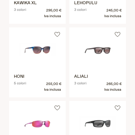
KAWIKA XL
LEHOPULU
3 colori
3 colori
295,00 €
245,00 €
Iva inclusa
Iva inclusa
HONI
ALIALI
5 colori
3 colori
255,00 €
265,00 €
Iva inclusa
Iva inclusa