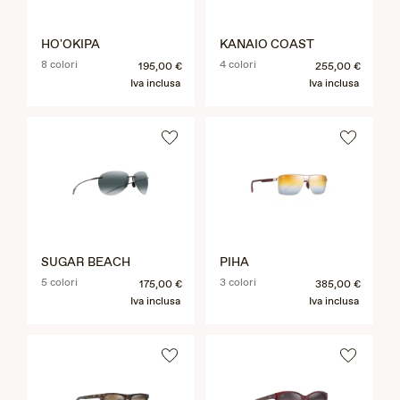
HO'OKIPA
KANAIO COAST
8 colori
4 colori
195,00 €
255,00 €
Iva inclusa
Iva inclusa
SUGAR BEACH
PIHA
5 colori
3 colori
175,00 €
385,00 €
Iva inclusa
Iva inclusa