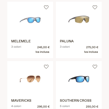
MELEMELE
PALUNA
3 colori
3 colori
245,00 €
275,00 €
Iva inclusa
Iva inclusa
MAVERICKS
SOUTHERN CROSS
4 colori
5 colori
295,00 €
255,00 €