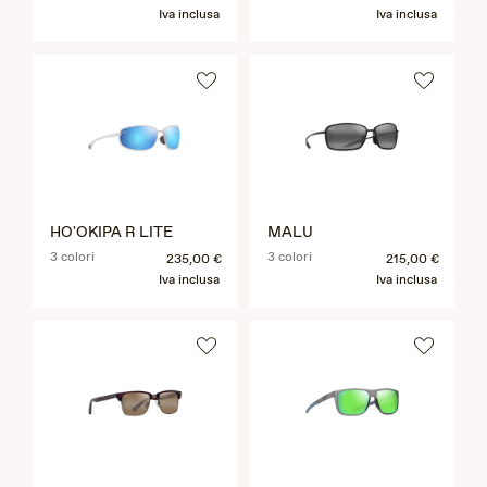
Iva inclusa
Iva inclusa
HO'OKIPA R LITE
MALU
3 colori
3 colori
235,00 €
215,00 €
Iva inclusa
Iva inclusa