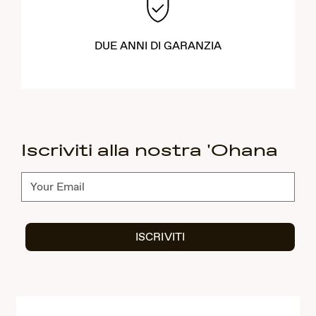
DUE ANNI DI GARANZIA
Iscriviti alla nostra 'Ohana
Abbonati
ISCRIVITI