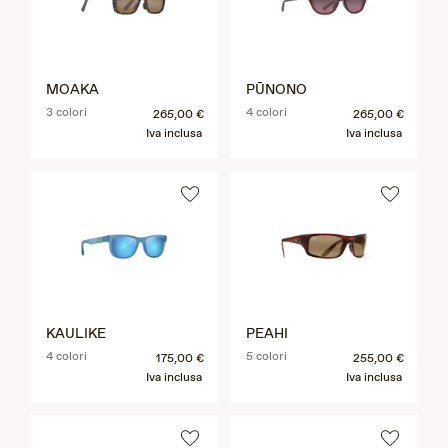
MOAKA
PŪNONO
3 colori
4 colori
265,00 €
265,00 €
Iva inclusa
Iva inclusa
KAULIKE
PEAHI
4 colori
5 colori
175,00 €
255,00 €
Iva inclusa
Iva inclusa