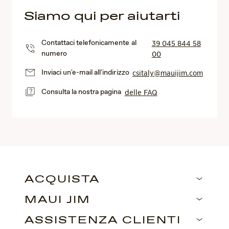
Siamo qui per aiutarti
Contattaci telefonicamente al
39 045 844 58
numero
00
Inviaci un'e-mail all'indirizzo
csitaly@mauijim.com
Consulta la nostra pagina
delle FAQ
ACQUISTA
MAUI JIM
ASSISTENZA CLIENTI