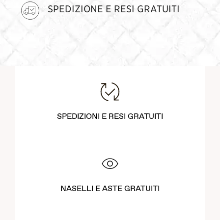
SPEDIZIONE E RESI GRATUITI
SPEDIZIONI E RESI GRATUITI
NASELLI E ASTE GRATUITI