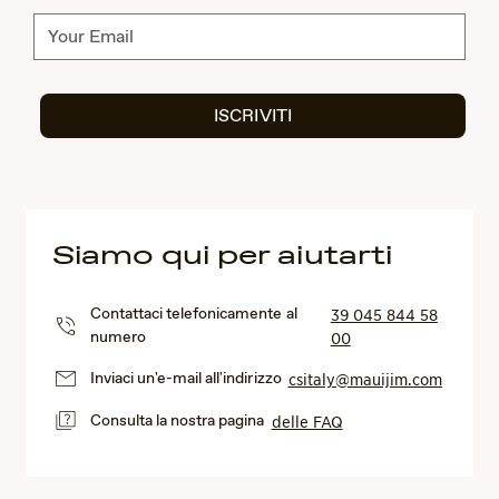
Abbonati
ISCRIVITI
Siamo qui per aiutarti
Contattaci telefonicamente al
39 045 844 58
numero
00
Inviaci un'e-mail all'indirizzo
csitaly@mauijim.com
Consulta la nostra pagina
delle FAQ