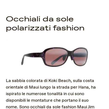
Occhiali da sole
polarizzati fashion
La sabbia colorata di Koki Beach, sulla costa
orientale di Maui lungo la strada per Hana, ha
ispirato le numerose tonalità in cui sono
disponibili le montature che portano il suo
nome. Sono occhiali da sole fashion Maui Jim