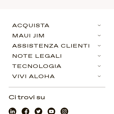
ACQUISTA
MAUI JIM
ASSISTENZA CLIENTI
NOTE LEGALI
TECNOLOGIA
VIVI ALOHA
Ci trovi su