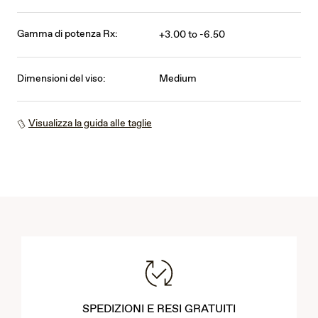
Gamma di potenza Rx:
+3.00 to -6.50
Dimensioni del viso:
Medium
Visualizza la guida alle taglie
SPEDIZIONI E RESI GRATUITI