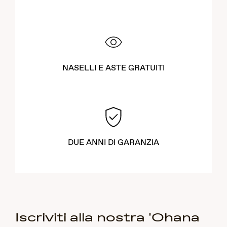
NASELLI E ASTE GRATUITI
DUE ANNI DI GARANZIA
Iscriviti alla nostra 'Ohana