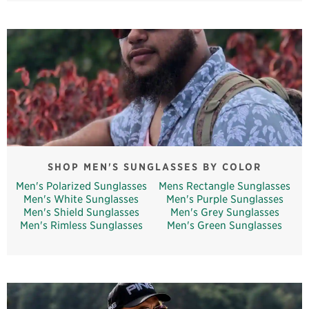
SHOP MEN'S SUNGLASSES BY COLOR
Men's Polarized Sunglasses
Mens Rectangle Sunglasses
Men's White Sunglasses
Men's Purple Sunglasses
Men's Shield Sunglasses
Men's Grey Sunglasses
Men's Rimless Sunglasses
Men's Green Sunglasses