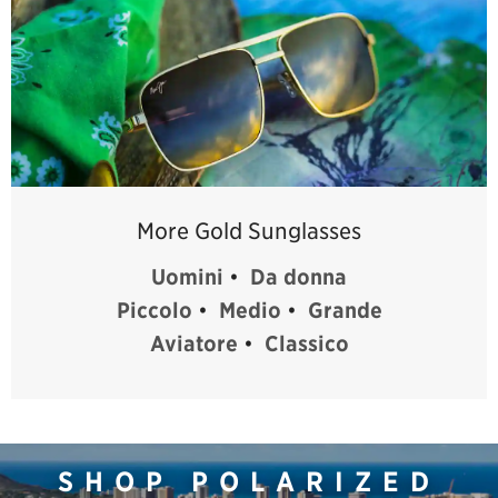
More Gold Sunglasses
Uomini
•
Da donna
Piccolo
•
Medio
•
Grande
Aviatore
•
Classico
SHOP POLARIZED