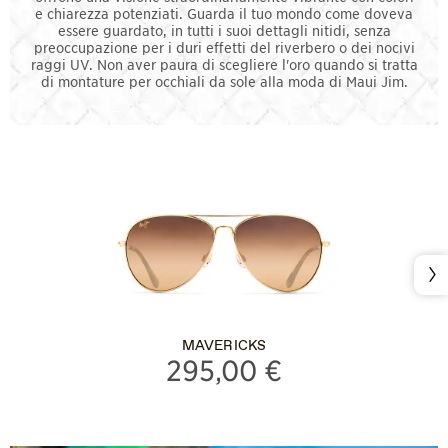
e chiarezza potenziati. Guarda il tuo mondo come doveva
essere guardato, in tutti i suoi dettagli nitidi, senza
preoccupazione per i duri effetti del riverbero o dei nocivi
raggi UV. Non aver paura di scegliere l'oro quando si tratta
di montature per occhiali da sole alla moda di Maui Jim.
Pro
MAVERICKS
295,00 €