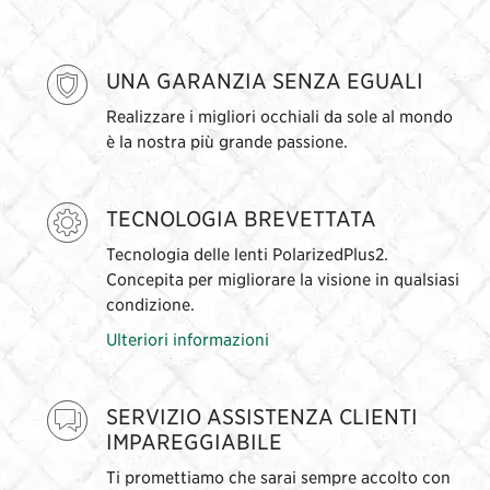
UNA GARANZIA SENZA EGUALI
Realizzare i migliori occhiali da sole al mondo
è la nostra più grande passione.
TECNOLOGIA BREVETTATA
Tecnologia delle lenti PolarizedPlus2.
Concepita per migliorare la visione in qualsiasi
condizione.
Ulteriori informazioni
SERVIZIO ASSISTENZA CLIENTI
IMPAREGGIABILE
Ti promettiamo che sarai sempre accolto con