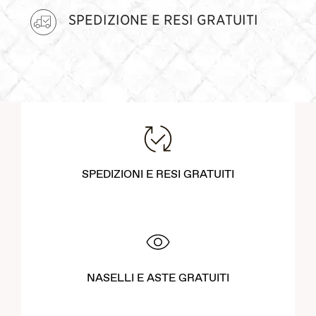
SPEDIZIONE E RESI GRATUITI
SPEDIZIONI E RESI GRATUITI
NASELLI E ASTE GRATUITI