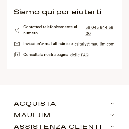
Siamo qui per aiutarti
Contattaci telefonicamente al
39 045 844 58
numero
00
Inviaci un'e-mail all'indirizzo
csitaly@mauijim.com
Consulta la nostra pagina
delle FAQ
ACQUISTA
MAUI JIM
ASSISTENZA CLIENTI