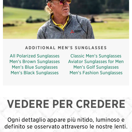
ADDITIONAL MEN'S SUNGLASSES
All Polarized Sunglasses
Classic Men's Sunglasses
Men's Brown Sunglasses
Aviator Sunglasses for Men
Men's Blue Sunglasses
Men's Golf Sunglasses
Men's Black Sunglasses
Men's Fashion Sunglasses
VEDERE PER CREDERE
Ogni dettaglio appare più nitido, luminoso e
definito se osservato attraverso le nostre lenti.