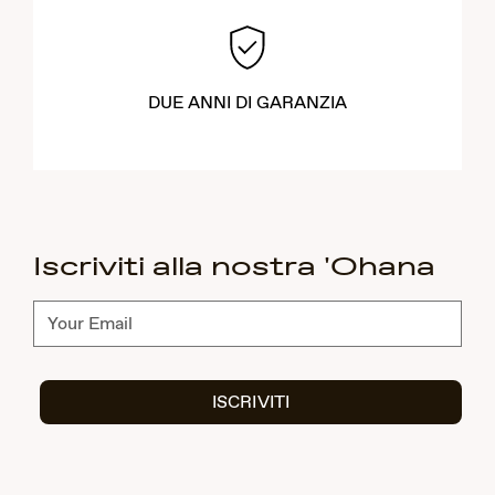
DUE ANNI DI GARANZIA
Iscriviti alla nostra 'Ohana
Abbonati
ISCRIVITI