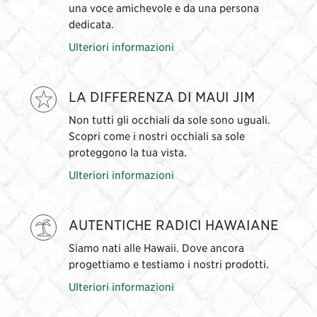
una voce amichevole e da una persona
dedicata.
Ulteriori informazioni
LA DIFFERENZA DI MAUI JIM
Non tutti gli occhiali da sole sono uguali.
Scopri come i nostri occhiali sa sole
proteggono la tua vista.
Ulteriori informazioni
AUTENTICHE RADICI HAWAIANE
Siamo nati alle Hawaii. Dove ancora
progettiamo e testiamo i nostri prodotti.
Ulteriori informazioni