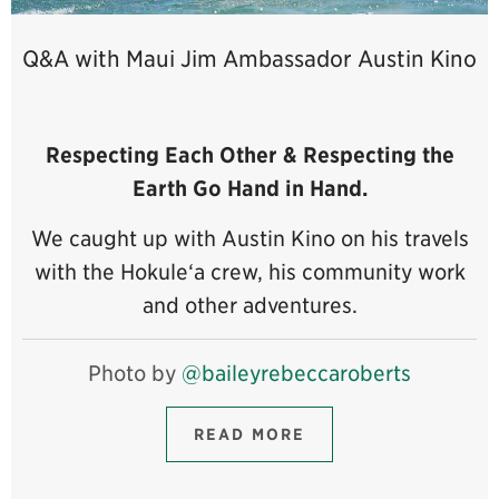
Q&A with Maui Jim Ambassador Austin Kino
Respecting Each Other & Respecting the
Earth Go Hand in Hand.
We caught up with Austin Kino on his travels
with the Hokule‘a crew, his community work
and other adventures.
Photo by
@baileyrebeccaroberts
READ MORE