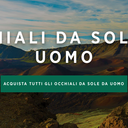
IALI DA SO
UOMO
ACQUISTA TUTTI GLI OCCHIALI DA SOLE DA UOMO