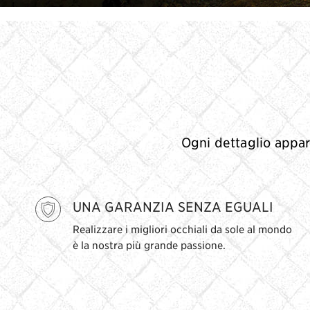
Ogni dettaglio appare
UNA GARANZIA SENZA EGUALI
Realizzare i migliori occhiali da sole al mondo
è la nostra più grande passione.