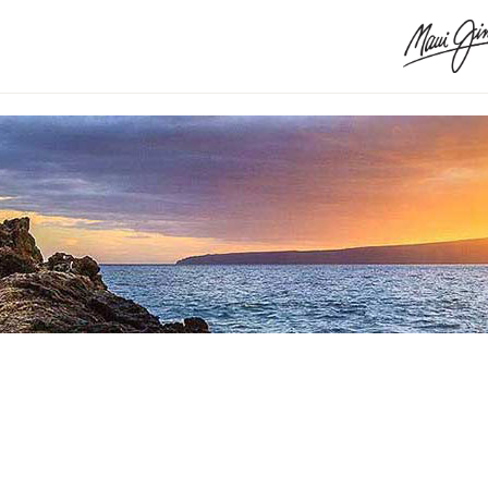
ECTANGLE SU