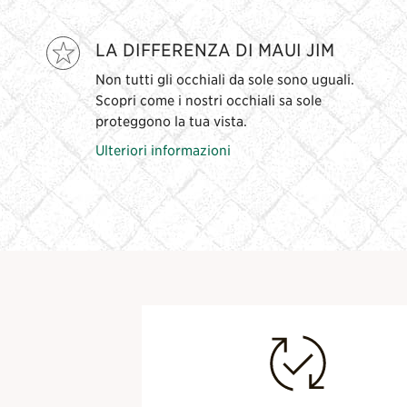
LA DIFFERENZA DI MAUI JIM
Non tutti gli occhiali da sole sono uguali.
Scopri come i nostri occhiali sa sole
proteggono la tua vista.
Ulteriori informazioni