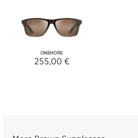
ONSHORE
255,00 €