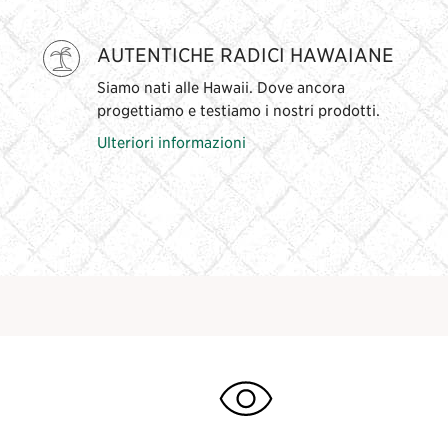
AUTENTICHE RADICI HAWAIANE
Siamo nati alle Hawaii. Dove ancora
progettiamo e testiamo i nostri prodotti.
Ulteriori informazioni