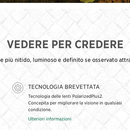
VEDERE PER CREDERE
 più nitido, luminoso e definito se osservato attra
TECNOLOGIA BREVETTATA
Tecnologia delle lenti PolarizedPlus2.
Concepita per migliorare la visione in qualsiasi
condizione.
Ulteriori informazioni