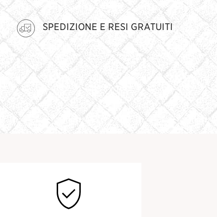
SPEDIZIONE E RESI GRATUITI