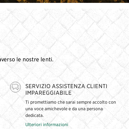
verso le nostre lenti.
SERVIZIO ASSISTENZA CLIENTI
IMPAREGGIABILE
Ti promettiamo che sarai sempre accolto con
una voce amichevole e da una persona
dedicata.
Ulteriori informazioni