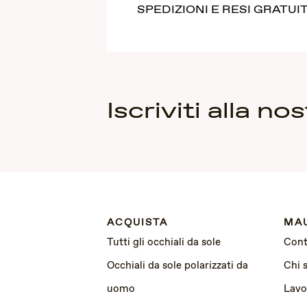
SPEDIZIONI E RESI GRATUIT
Iscriviti alla n
ACQUISTA
MAU
Tutti gli occhiali da sole
Cont
Occhiali da sole polarizzati da
Chi 
uomo
Lavo