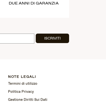
DUE ANNI DI GARANZIA
ISCRIVITI
NOTE LEGALI
Termini di utilizzo
Politica Privacy
Gestione Diritti Sui Dati