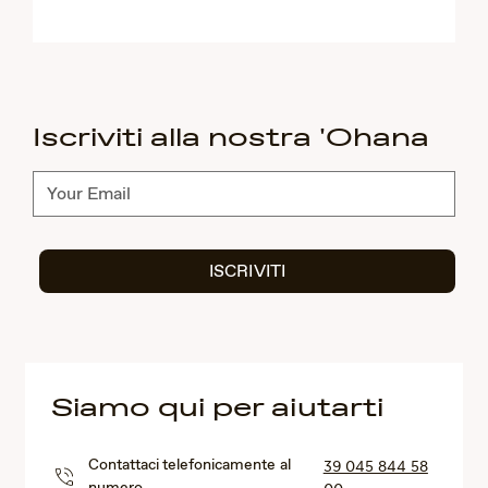
Iscriviti alla nostra 'Ohana
Abbonati
ISCRIVITI
Siamo qui per aiutarti
Contattaci telefonicamente al
39 045 844 58