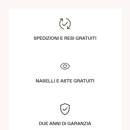
SPEDIZIONI E RESI GRATUITI
NASELLI E ASTE GRATUITI
DUE ANNI DI GARANZIA