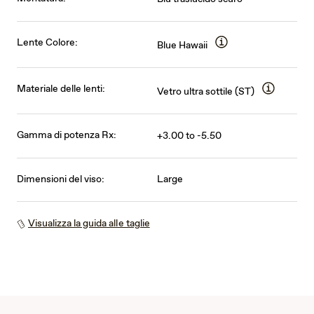
Lente Colore:
Blue Hawaii
Materiale delle lenti:
Vetro ultra sottile (ST)
Gamma di potenza Rx:
+3.00 to -5.50
Dimensioni del viso:
Large
Visualizza la guida alle taglie