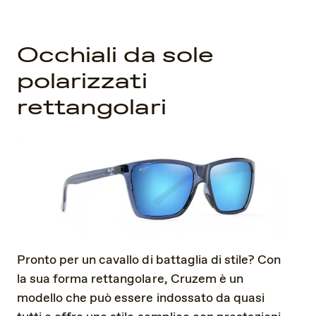
Occhiali da sole
polarizzati
rettangolari
Pronto per un cavallo di battaglia di stile? Con
la sua forma rettangolare, Cruzem è un
modello che può essere indossato da quasi