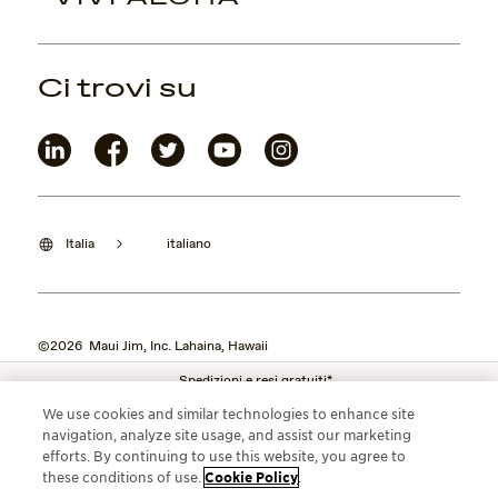
Ci trovi su
Italia
italiano
©2026 Maui Jim, Inc. Lahaina, Hawaii
Spedizioni e resi gratuiti*
We use cookies and similar technologies to enhance site
navigation, analyze site usage, and assist our marketing
efforts. By continuing to use this website, you agree to
these conditions of use.
Cookie Policy
.