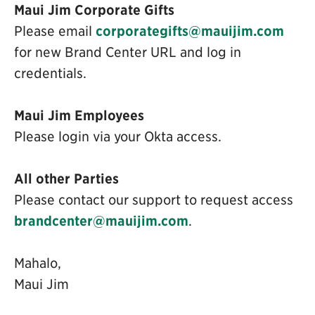
Maui Jim Corporate Gifts
Please email
corporategifts@mauijim.com
for new Brand Center URL and log in
credentials.
Maui Jim Employees
Please login via your Okta access.
All other Parties
Please contact our support to request access
brandcenter@mauijim.com
.
Mahalo,
Maui Jim