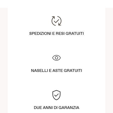
SPEDIZIONI E RESI GRATUITI
NASELLI E ASTE GRATUITI
DUE ANNI DI GARANZIA