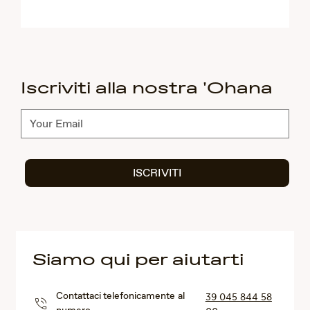
Iscriviti alla nostra 'Ohana
Abbonati
ISCRIVITI
Siamo qui per aiutarti
Contattaci telefonicamente al
39 045 844 58