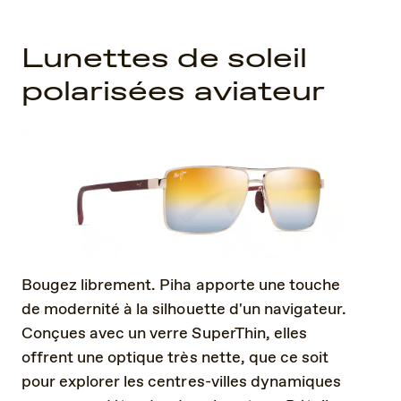
Lunettes de soleil
polarisées aviateur
Bougez librement. Piha apporte une touche
de modernité à la silhouette d'un navigateur.
Conçues avec un verre SuperThin, elles
offrent une optique très nette, que ce soit
pour explorer les centres-villes dynamiques