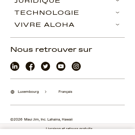
JURIDIQUE
TECHNOLOGIE
VIVRE ALOHA
Nous retrouver sur
Luxembourg
Français
©2026 Maui Jim, Inc. Lahaina, Hawaii
Livraison et retours gratuits