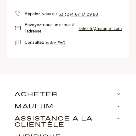
Appelez-vous au
33 (0)4 67 17 09 80
Envoyez-nous un e-mail à
sales.fr@mauijim.com
l'adresse
Consultez
notre FAQ
ACHETER
MAUI JIM
ASSISTANCE À LA
CLIENTÈLE