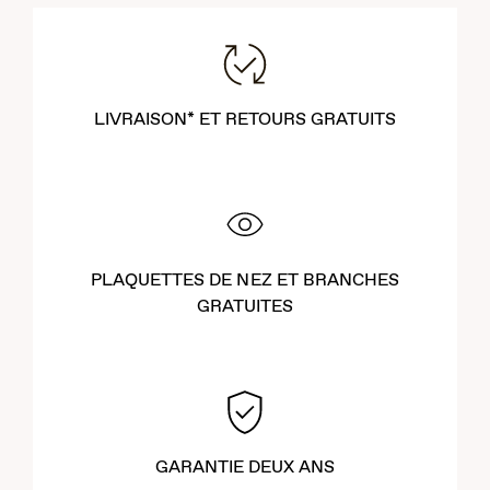
LIVRAISON* ET RETOURS GRATUITS
PLAQUETTES DE NEZ ET BRANCHES
GRATUITES
GARANTIE DEUX ANS