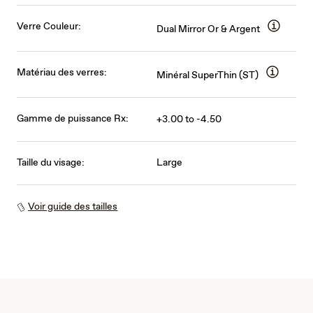
Verre Couleur:
Dual Mirror Or & Argent
Matériau des verres:
Minéral SuperThin (ST)
Gamme de puissance Rx:
+3.00 to -4.50
Taille du visage:
Large
Voir guide des tailles