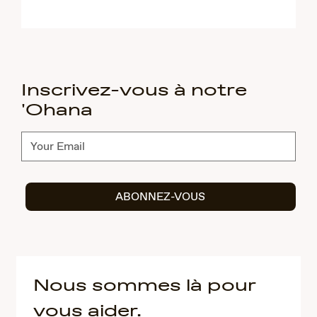
Inscrivez-vous à notre
'Ohana
Abonnez-
vous
ABONNEZ-VOUS
Nous sommes là pour
vous aider.