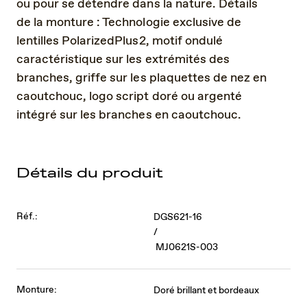
ou pour se détendre dans la nature. Détails
de la monture : Technologie exclusive de
lentilles PolarizedPlus2, motif ondulé
caractéristique sur les extrémités des
branches, griffe sur les plaquettes de nez en
caoutchouc, logo script doré ou argenté
intégré sur les branches en caoutchouc.
Détails du produit
Réf.:
DGS621-16
/
MJ0621S-003
Monture:
Doré brillant et bordeaux