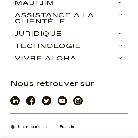
MAUI JIM
ASSISTANCE À LA
CLIENTÈLE
JURIDIQUE
TECHNOLOGIE
VIVRE ALOHA
Nous retrouver sur
Luxembourg
Français