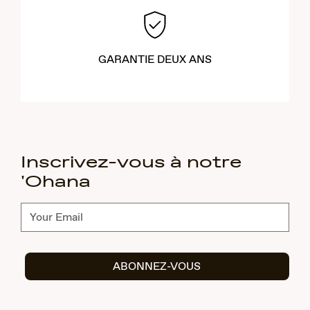
GARANTIE DEUX ANS
Inscrivez-vous à notre
'Ohana
Abonnez-
vous
ABONNEZ-VOUS