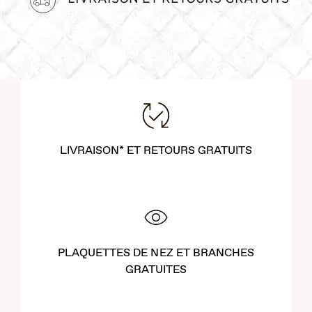
LIVRAISON* ET RETOURS GRATUITS
PLAQUETTES DE NEZ ET BRANCHES
GRATUITES