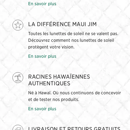
En savoir plus
LA DIFFÉRENCE MAUI JIM
Toutes les lunettes de soleil ne se valent pas.
Découvrez comment nos lunettes de soleil
protègent votre vision.
En savoir plus
RACINES HAWAÏENNES
AUTHENTIQUES
Né à Hawaï. Où nous continuons de concevoir
et de tester nos produits.
En savoir plus
LIVRAISON ET RETOURS GRATUITS