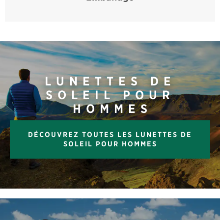
LUNETTES DE
SOLEIL POUR
HOMMES
DÉCOUVREZ TOUTES LES LUNETTES DE
SOLEIL POUR HOMMES