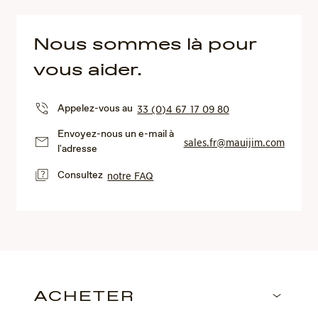
Nous sommes là pour
vous aider.
Appelez-vous au
33 (0)4 67 17 09 80
Envoyez-nous un e-mail à
sales.fr@mauijim.com
l'adresse
Consultez
notre FAQ
ACHETER