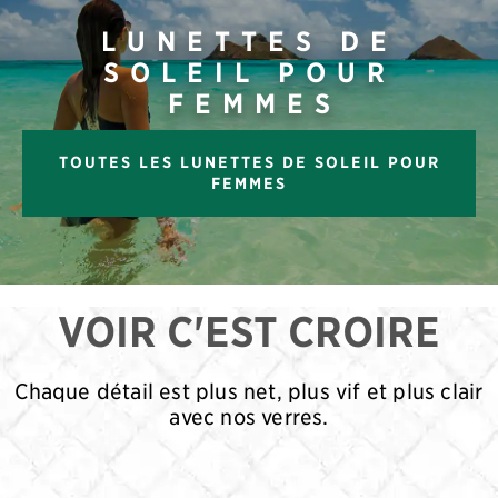
LUNETTES DE
SOLEIL POUR
FEMMES
TOUTES LES LUNETTES DE SOLEIL POUR
FEMMES
VOIR C'EST CROIRE
Chaque détail est plus net, plus vif et plus clair
avec nos verres.