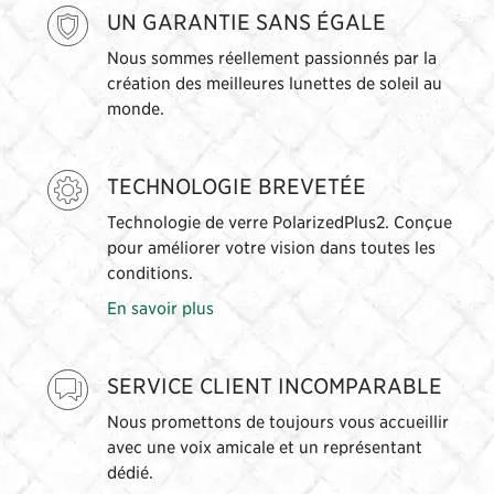
UN GARANTIE SANS ÉGALE
Nous sommes réellement passionnés par la
création des meilleures lunettes de soleil au
monde.
TECHNOLOGIE BREVETÉE
Technologie de verre PolarizedPlus2. Conçue
pour améliorer votre vision dans toutes les
conditions.
En savoir plus
SERVICE CLIENT INCOMPARABLE
Nous promettons de toujours vous accueillir
avec une voix amicale et un représentant
dédié.