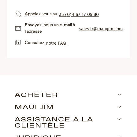
Appelez-vous au
33 (0)4 67 17 09 80
Envoyez-nous un e-mail à
sales.fr@mauijim.com
l'adresse
Consultez
notre FAQ
ACHETER
MAUI JIM
ASSISTANCE À LA
CLIENTÈLE