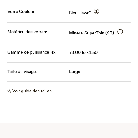
Verre Couleur:
Bleu Hawaï
Matériau des verres:
Minéral SuperThin (ST)
Gamme de puissance Rx:
+3.00 to -4.50
Taille du visage:
Large
Voir guide des tailles