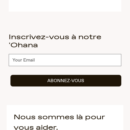
Inscrivez-vous à notre
'Ohana
Abonnez-
vous
ABONNEZ-VOUS
Nous sommes là pour
vous aider.