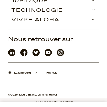
JURIDIQUE
TECHNOLOGIE
VIVRE ALOHA
Nous retrouver sur
Luxembourg
Français
©2026 Maui Jim, Inc. Lahaina, Hawaii
Livraison et retours gratuits