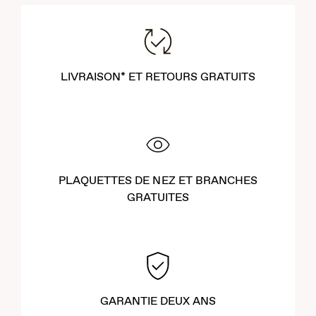
LIVRAISON* ET RETOURS GRATUITS
PLAQUETTES DE NEZ ET BRANCHES
GRATUITES
GARANTIE DEUX ANS