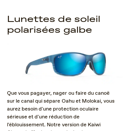
Lunettes de soleil
polarisées galbe
Que vous pagayer, nager ou faire du canoë
sur le canal qui sépare Oahu et Molokai, vous
aurez besoin d'une protection oculaire
sérieuse et d'une réduction de
l'éblouissement. Notre version de Kaiwi