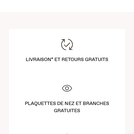
LIVRAISON* ET RETOURS GRATUITS
PLAQUETTES DE NEZ ET BRANCHES
GRATUITES