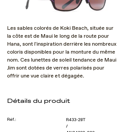
Les sables colorés de Koki Beach, située sur
la côte est de Maui le long de la route pour
Hana, sont l'inspiration derrière les nombreux
coloris disponibles pour la monture du même
nom. Ces lunettes de soleil tendance de Maui
Jim sont dotées de verres polarisés pour
offrir une vue claire et dégagée.
Détails du produit
Réf.:
R433-28T
/