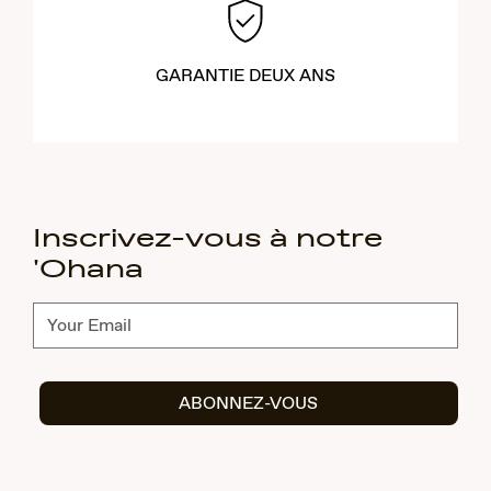
GARANTIE DEUX ANS
Inscrivez-vous à notre
'Ohana
Abonnez-
vous
ABONNEZ-VOUS