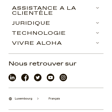
ASSISTANCE À LA
CLIENTÈLE
JURIDIQUE
TECHNOLOGIE
VIVRE ALOHA
Nous retrouver sur
Luxembourg
Français