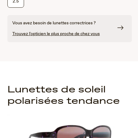
2.5
Vous avez besoin de lunettes correctrices ?
Trouvez l'opticien le plus proche de chez vous
Lunettes de soleil
polarisées tendance