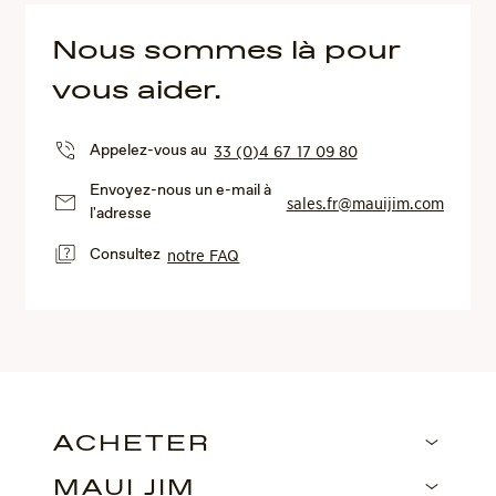
Nous sommes là pour
vous aider.
Appelez-vous au
33 (0)4 67 17 09 80
Envoyez-nous un e-mail à
sales.fr@mauijim.com
l'adresse
Consultez
notre FAQ
ACHETER
MAUI JIM