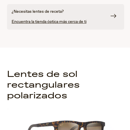
¿Necesitas lentes de receta?
Encuentra la tienda óptica más cerca de ti
Lentes de sol
rectangulares
polarizados