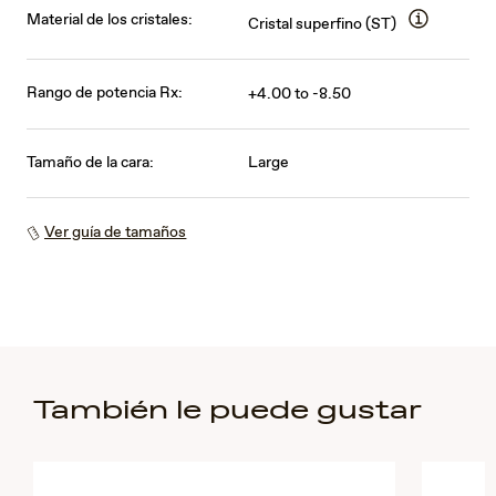
Material de los cristales:
Cristal superfino (ST)
Rango de potencia Rx:
+4.00 to -8.50
Tamaño de la cara:
Large
Ver guía de tamaños
También le puede gustar