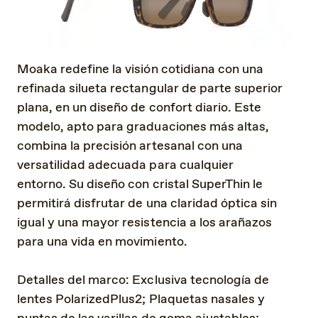
Moaka redefine la visión cotidiana con una
refinada silueta rectangular de parte superior
plana, en un diseño de confort diario. Este
modelo, apto para graduaciones más altas,
combina la precisión artesanal con una
versatilidad adecuada para cualquier
entorno. Su diseño con cristal SuperThin le
permitirá disfrutar de una claridad óptica sin
igual y una mayor resistencia a los arañazos
para una vida en movimiento.
Detalles del marco: Exclusiva tecnología de
lentes PolarizedPlus2; Plaquetas nasales y