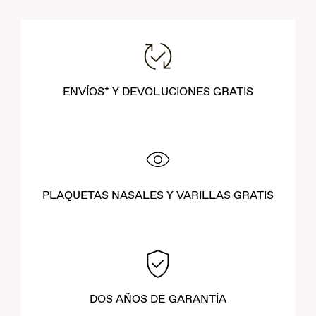
ENVÍOS* Y DEVOLUCIONES GRATIS
PLAQUETAS NASALES Y VARILLAS GRATIS
DOS AÑOS DE GARANTÍA