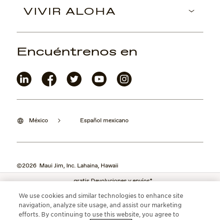
VIVIR ALOHA
Encuéntrenos en
México
Español mexicano
©2026 Maui Jim, Inc. Lahaina, Hawaii
gratis Devoluciones y envíos*
We use cookies and similar technologies to enhance site
navigation, analyze site usage, and assist our marketing
efforts. By continuing to use this website, you agree to