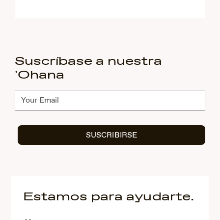
Suscríbase a nuestra
'Ohana
Suscríbete
SUSCRIBIRSE
Estamos para ayudarte.