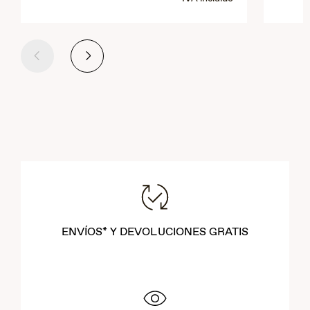
Anterior
Siguiente
ENVÍOS* Y DEVOLUCIONES GRATIS