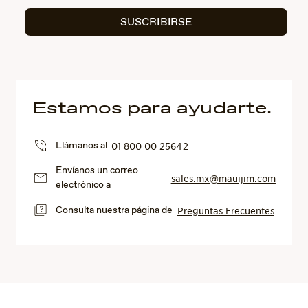
SUSCRIBIRSE
Estamos para ayudarte.
Llámanos al
01 800 00 25642
Envíanos un correo
sales.mx@mauijim.com
electrónico a
Consulta nuestra página de
Preguntas Frecuentes