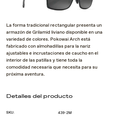
La forma tradicional rectangular presenta un
armazón de Grilamid liviano disponible en una
variedad de colores. Pokowai Arch está
fabricado con almohadillas para la nariz
ajustables e incrustaciones de caucho en el
interior de las patillas y tiene toda la
comodidad necesaria que necesita para su
próxima aventura.
Detalles del producto
SKU:
439-2M