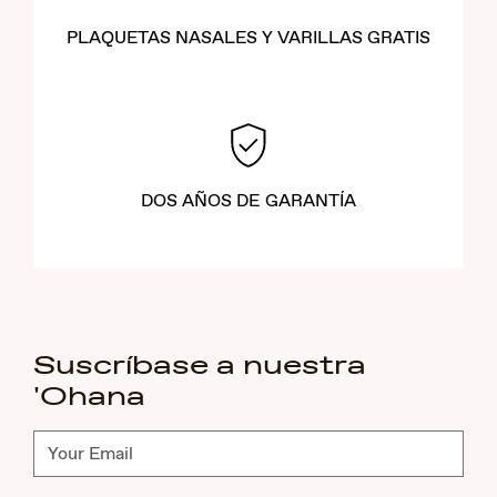
PLAQUETAS NASALES Y VARILLAS GRATIS
DOS AÑOS DE GARANTÍA
Suscríbase a nuestra
'Ohana
Suscríbete