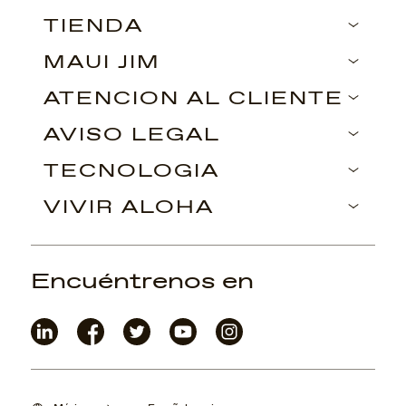
TIENDA
MAUI JIM
ATENCIÓN AL CLIENTE
AVISO LEGAL
TECNOLOGÍA
VIVIR ALOHA
Encuéntrenos en