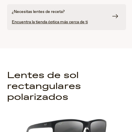
¿Necesitas lentes de receta?
Encuentra la tienda óptica más cerca de ti
Lentes de sol
rectangulares
polarizados