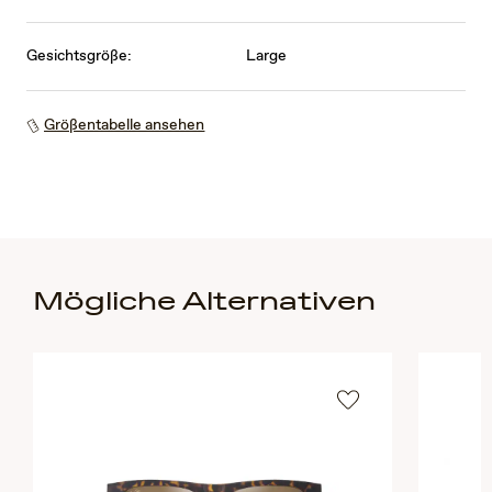
Gesichtsgröße:
Large
Größentabelle ansehen
Mögliche Alternativen