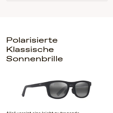
Polarisierte
Klassische
Sonnenbrille