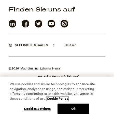
Finden Sie uns auf
VEREINIGTE STAATEN
Deutsch
©2026 Maui Jim, Inc. Lahaina, Hawaii
kostenlos Versand & Retoure*
We use cookies and similar technologies to enhance site
navigation, analyze site usage, and assist our marketing
efforts. By continuing to use this website, you agree to
these conditions of use.
Cookie Policy
.
Cookies Settings
Ok