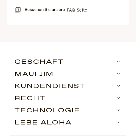
Besuchen Sie unsere
FAQ-Seite
GESCHÄFT
MAUI JIM
KUNDENDIENST
RECHT
TECHNOLOGIE
LEBE ALOHA