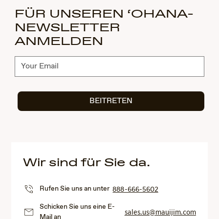
FÜR UNSEREN ‘OHANA-
NEWSLETTER
ANMELDEN
Abonnieren
BEITRETEN
Wir sind für Sie da.
Rufen Sie uns an unter
888-666-5602
Schicken Sie uns eine E-
sales.us@mauijim.com
Mail an