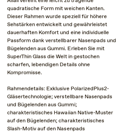
Aliali vereint eine leicht zu tragende
quadratische Form mit weichen Kanten.
Dieser Rahmen wurde speziell für höhere
Sehstärken entwickelt und gewährleistet
dauerhaften Komfort und eine individuelle
Passform dank verstellbarer Nasenpads und
Bügelenden aus Gummi. Erleben Sie mit
SuperThin Glass die Welt in gestochen
scharfen, lebendigen Details ohne
Kompromisse.
Rahmendetails: Exklusive PolarizedPlus2-
Gläsertechnologie; verstellbare Nasenpads
und Bügelenden aus Gummi;
charakteristisches Hawaiian Native-Muster
auf den Bügelenden; charakteristisches
Slash-Motiv auf den Nasenpads