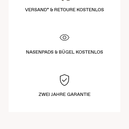
VERSAND* & RETOURE KOSTENLOS
NASENPADS & BÜGEL KOSTENLOS
ZWEI JAHRE GARANTIE