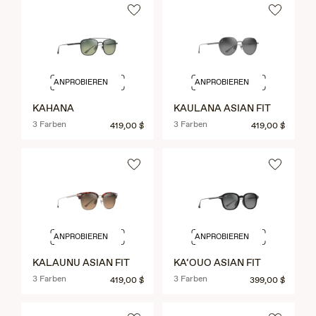
ANPROBIEREN
ANPROBIEREN
KAHANA
KAULANA ASIAN FIT
3 Farben
3 Farben
419,00 $
419,00 $
ANPROBIEREN
ANPROBIEREN
KALAUNU ASIAN FIT
KA‘OUO ASIAN FIT
3 Farben
3 Farben
419,00 $
399,00 $