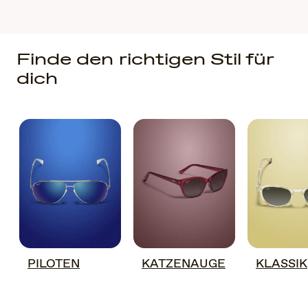
Finde den richtigen Stil für
dich
PILOTEN
KATZENAUGE
KLASSIK