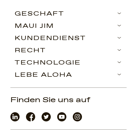
GESCHÄFT
MAUI JIM
KUNDENDIENST
RECHT
TECHNOLOGIE
LEBE ALOHA
Finden Sie uns auf