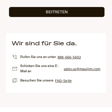
BEITRETEN
Wir sind für Sie da.
Rufen Sie uns an unter
888-666-5602
Schicken Sie uns eine E-
sales.us@mauijim.com
Mail an
Besuchen Sie unsere
FAQ-Seite