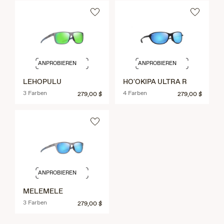
ANPROBIEREN
ANPROBIEREN
LEHOPULU
HO'OKIPA ULTRA R
3 Farben
4 Farben
279,00 $
279,00 $
ANPROBIEREN
MELEMELE
3 Farben
279,00 $