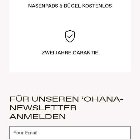
NASENPADS & BÜGEL KOSTENLOS
ZWEI JAHRE GARANTIE
FÜR UNSEREN ‘OHANA-
NEWSLETTER
ANMELDEN
Abonnieren