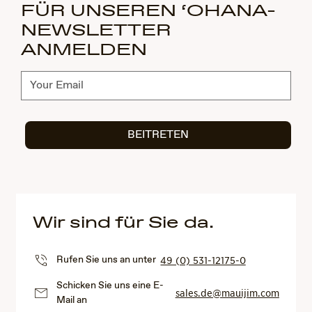
FÜR UNSEREN ‘OHANA-
NEWSLETTER
ANMELDEN
Abonnieren
BEITRETEN
Wir sind für Sie da.
Rufen Sie uns an unter
49 (0) 531-12175-0
Schicken Sie uns eine E-
sales.de@mauijim.com
Mail an