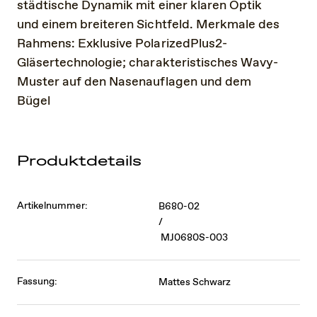
städtische Dynamik mit einer klaren Optik
und einem breiteren Sichtfeld. Merkmale des
Rahmens: Exklusive PolarizedPlus2-
Gläsertechnologie; charakteristisches Wavy-
Muster auf den Nasenauflagen und dem
Bügel
Produktdetails
Artikelnummer:
B680-02
/
MJ0680S-003
Fassung:
Mattes Schwarz