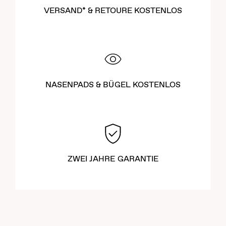
VERSAND* & RETOURE KOSTENLOS
NASENPADS & BÜGEL KOSTENLOS
ZWEI JAHRE GARANTIE