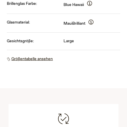
Brillenglas Farbe:
Blue Hawaii
Glasmaterial:
MauiBrilliant
Gesichtsgröße:
Large
Größentabelle ansehen