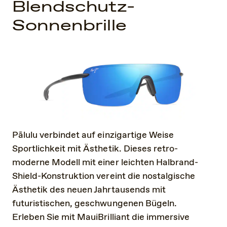
Blendschutz-
Sonnenbrille
Pālulu verbindet auf einzigartige Weise
Sportlichkeit mit Ästhetik. Dieses retro-
moderne Modell mit einer leichten Halbrand-
Shield-Konstruktion vereint die nostalgische
Ästhetik des neuen Jahrtausends mit
futuristischen, geschwungenen Bügeln.
Erleben Sie mit MauiBrilliant die immersive