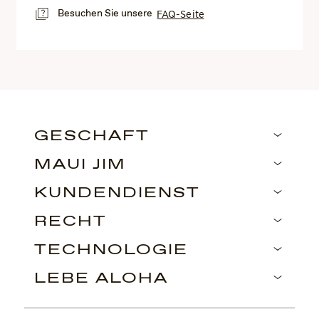
Besuchen Sie unsere
FAQ-Seite
GESCHÄFT
MAUI JIM
KUNDENDIENST
RECHT
TECHNOLOGIE
LEBE ALOHA