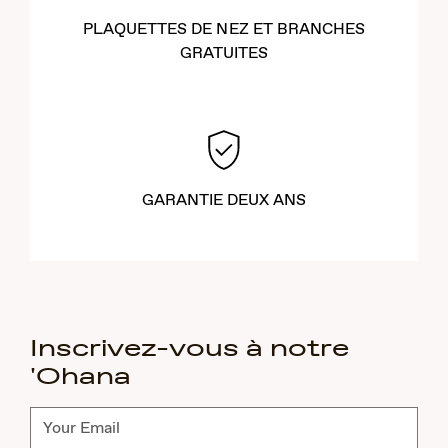
PLAQUETTES DE NEZ ET BRANCHES
GRATUITES
GARANTIE DEUX ANS
Inscrivez-vous à notre
'Ohana
Abonnez-
vous