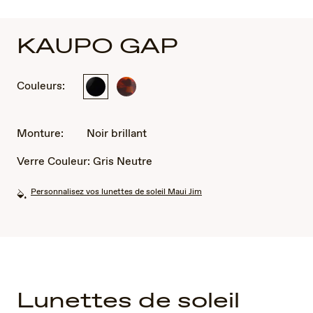
KAUPO GAP
Couleurs:
Noir
Écaille
brillant
Monture:
Noir brillant
Verre Couleur:
Gris Neutre
Personnalisez vos lunettes de soleil Maui Jim
Lunettes de soleil