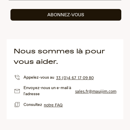
ABONNEZ-VOUS
Nous sommes là pour
vous aider.
Appelez-vous au
33 (0)4 67 17 09 80
Envoyez-nous un e-mail à
sales.fr@mauijim.com
l'adresse
Consultez
notre FAQ