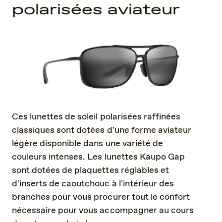
polarisées aviateur
Ces lunettes de soleil polarisées raffinées
classiques sont dotées d'une forme aviateur
légère disponible dans une variété de
couleurs intenses. Les lunettes Kaupo Gap
sont dotées de plaquettes réglables et
d'inserts de caoutchouc à l'intérieur des
branches pour vous procurer tout le confort
nécessaire pour vous accompagner au cours