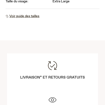
Taille du visage:
Extra Large
Voir guide des tailles
LIVRAISON* ET RETOURS GRATUITS