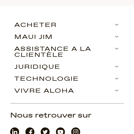
ACHETER
MAUI JIM
ASSISTANCE À LA
CLIENTÈLE
JURIDIQUE
TECHNOLOGIE
VIVRE ALOHA
Nous retrouver sur