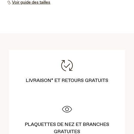
Voir guide des tailles
LIVRAISON* ET RETOURS GRATUITS
PLAQUETTES DE NEZ ET BRANCHES
GRATUITES