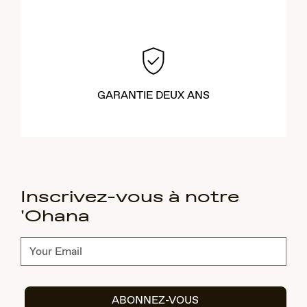
GARANTIE DEUX ANS
Inscrivez-vous à notre
'Ohana
Abonnez-
vous
ABONNEZ-VOUS