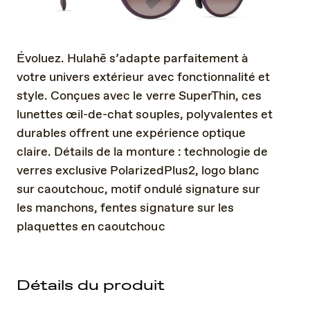
Évoluez. Hulahē s’adapte parfaitement à
votre univers extérieur avec fonctionnalité et
style. Conçues avec le verre SuperThin, ces
lunettes œil-de-chat souples, polyvalentes et
durables offrent une expérience optique
claire. Détails de la monture : technologie de
verres exclusive PolarizedPlus2, logo blanc
sur caoutchouc, motif ondulé signature sur
les manchons, fentes signature sur les
plaquettes en caoutchouc
Détails du produit