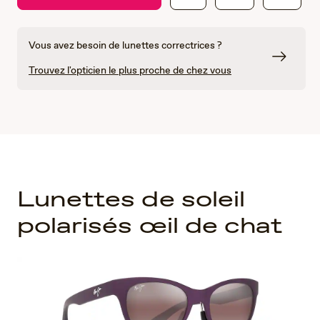
Vous avez besoin de lunettes correctrices ?
Trouvez l'opticien le plus proche de chez vous
Lunettes de soleil
polarisés œil de chat