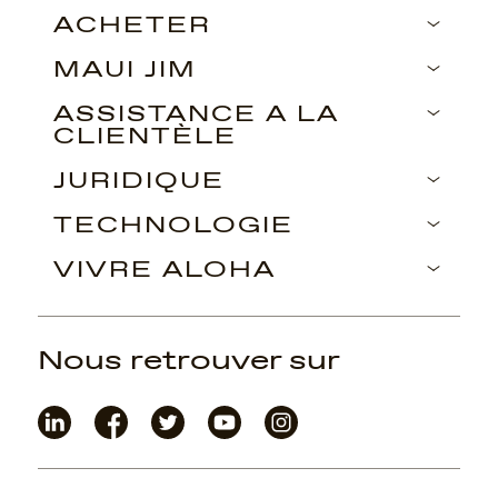
ACHETER
MAUI JIM
ASSISTANCE À LA
CLIENTÈLE
JURIDIQUE
TECHNOLOGIE
VIVRE ALOHA
Nous retrouver sur