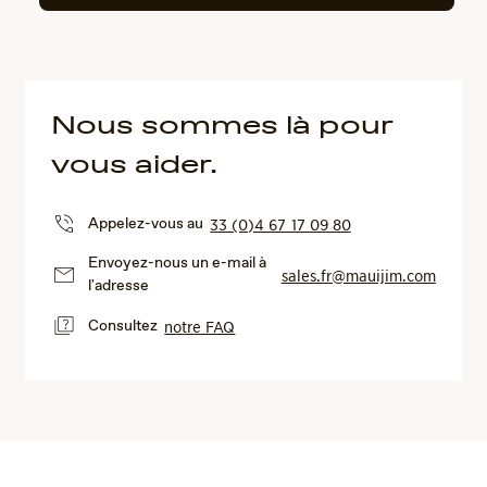
Nous sommes là pour
vous aider.
Appelez-vous au
33 (0)4 67 17 09 80
Envoyez-nous un e-mail à
sales.fr@mauijim.com
l'adresse
Consultez
notre FAQ