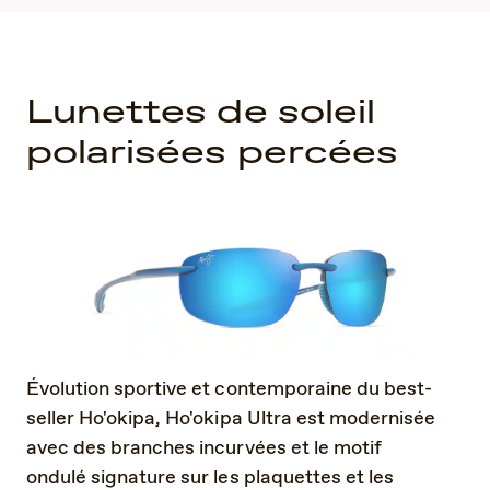
Lunettes de soleil
polarisées percées
Évolution sportive et contemporaine du best-
seller Ho'okipa, Ho'okipa Ultra est modernisée
avec des branches incurvées et le motif
ondulé signature sur les plaquettes et les