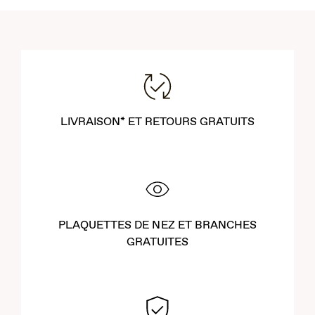
LIVRAISON* ET RETOURS GRATUITS
PLAQUETTES DE NEZ ET BRANCHES
GRATUITES