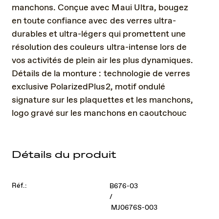
manchons. Conçue avec Maui Ultra, bougez
en toute confiance avec des verres ultra-
durables et ultra-légers qui promettent une
résolution des couleurs ultra-intense lors de
vos activités de plein air les plus dynamiques.
Détails de la monture : technologie de verres
exclusive PolarizedPlus2, motif ondulé
signature sur les plaquettes et les manchons,
logo gravé sur les manchons en caoutchouc
Détails du produit
Réf.:
B676-03
/
MJ0676S-003