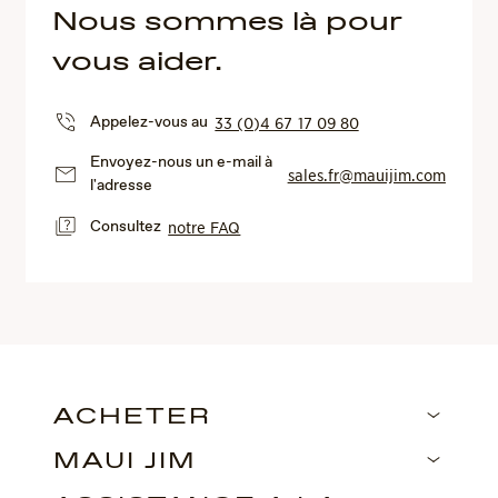
Nous sommes là pour
vous aider.
Appelez-vous au
33 (0)4 67 17 09 80
Envoyez-nous un e-mail à
sales.fr@mauijim.com
l'adresse
Consultez
notre FAQ
ACHETER
MAUI JIM