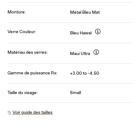
Monture:
Métal Bleu Mat
Verre Couleur:
Bleu Hawaï
Matériau des verres:
Maui Ultra
Gamme de puissance Rx:
+3.00 to -4.50
Taille du visage:
Small
Voir guide des tailles