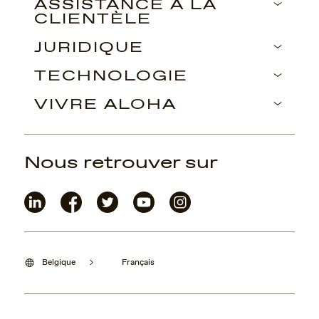
ASSISTANCE À LA
CLIENTÈLE
JURIDIQUE
TECHNOLOGIE
VIVRE ALOHA
Nous retrouver sur
Belgique
Français