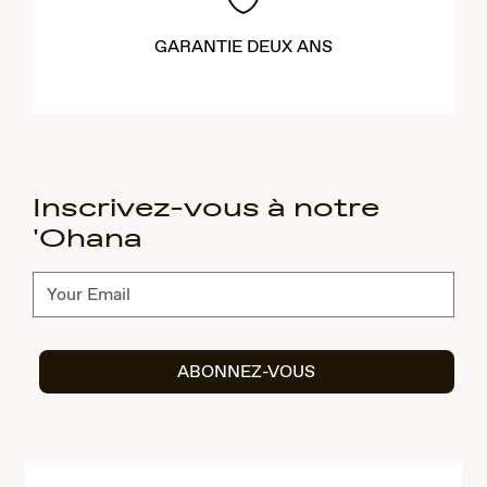
GARANTIE DEUX ANS
Inscrivez-vous à notre
'Ohana
Abonnez-
vous
ABONNEZ-VOUS