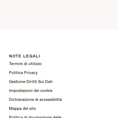
NOTE LEGALI
Termini di utilizzo
Politica Privacy
Gestione Diritti Sui Dati
Impostazioni dei cookie
Dichiarazione di accessibilità
Mappa del sito
Politica di divulgazione delle