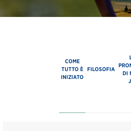
COME
PRO
TUTTO È
FILOSOFIA
DI
INIZIATO