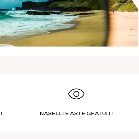
I
NASELLI E ASTE GRATUITI