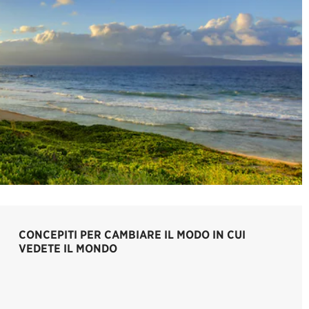
CONCEPITI PER CAMBIARE IL MODO IN CUI
VEDETE IL MONDO