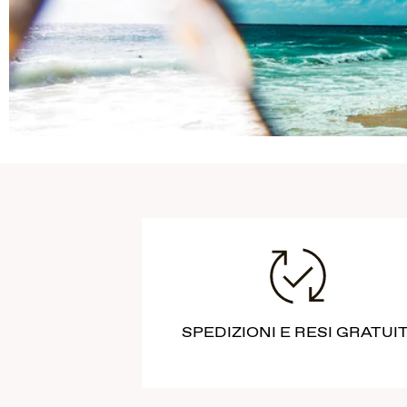
SPEDIZIONI E RESI GRATUIT