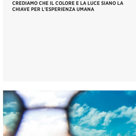
CREDIAMO CHE IL COLORE E LA LUCE SIANO LA
CHIAVE PER L'ESPERIENZA UMANA