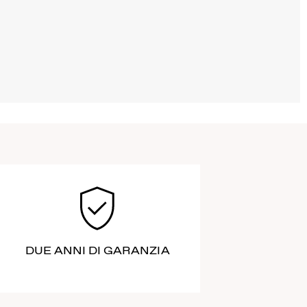
DUE ANNI DI GARANZIA