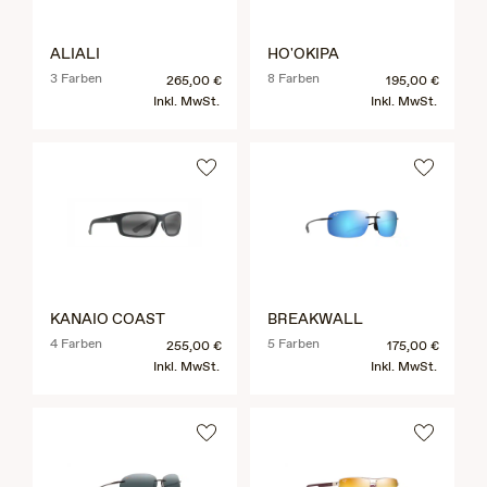
ALIALI
HO'OKIPA
3 Farben
8 Farben
265,00 €
195,00 €
Inkl. MwSt.
Inkl. MwSt.
KANAIO COAST
BREAKWALL
4 Farben
5 Farben
255,00 €
175,00 €
Inkl. MwSt.
Inkl. MwSt.