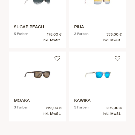
SUGAR BEACH
PIHA
5 Farben
3 Farben
175,00 €
385,00 €
Inkl. MwSt.
Inkl. MwSt.
MOAKA
KAWIKA
3 Farben
3 Farben
265,00 €
295,00 €
Inkl. MwSt.
Inkl. MwSt.