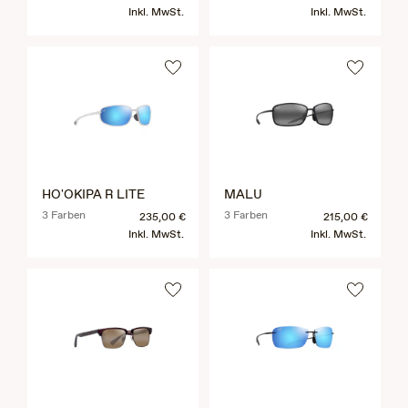
Inkl. MwSt.
Inkl. MwSt.
HO'OKIPA R LITE
MALU
3 Farben
3 Farben
235,00 €
215,00 €
Inkl. MwSt.
Inkl. MwSt.