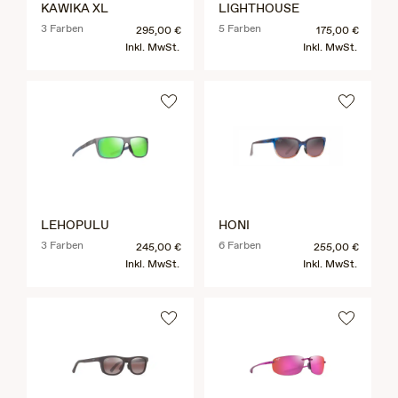
KAWIKA XL
LIGHTHOUSE
3 Farben
5 Farben
295,00 €
175,00 €
Inkl. MwSt.
Inkl. MwSt.
LEHOPULU
HONI
3 Farben
6 Farben
245,00 €
255,00 €
Inkl. MwSt.
Inkl. MwSt.