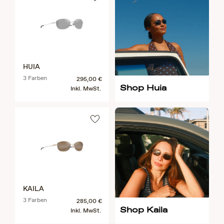
HUIA
3 Farben
295,00 €
Shop Huia
Inkl. MwSt.
KAILA
3 Farben
285,00 €
Shop Kaila
Inkl. MwSt.