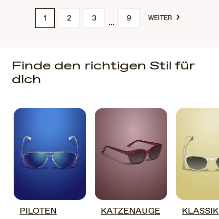
›
1
2
3
9
WEITER
Finde den richtigen Stil für
dich
PILOTEN
KATZENAUGE
KLASSIK