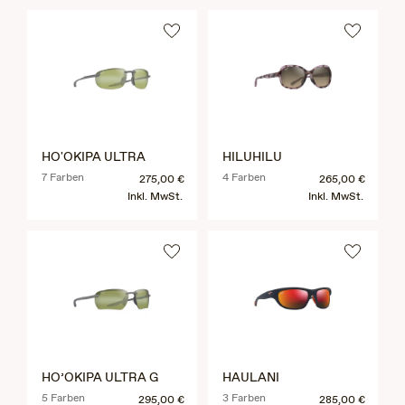
HO'OKIPA ULTRA
HILUHILU
7 Farben
4 Farben
275,00 €
265,00 €
Inkl. MwSt.
Inkl. MwSt.
HO’OKIPA ULTRA G
HAULANI
5 Farben
3 Farben
295,00 €
285,00 €