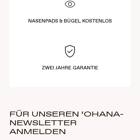
NASENPADS & BÜGEL KOSTENLOS
ZWEI JAHRE GARANTIE
FÜR UNSEREN ‘OHANA-
NEWSLETTER
ANMELDEN