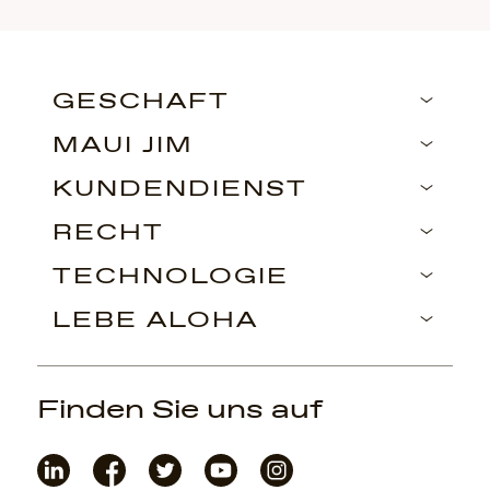
GESCHÄFT
MAUI JIM
KUNDENDIENST
RECHT
TECHNOLOGIE
LEBE ALOHA
Finden Sie uns auf