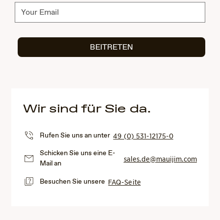
Abonnieren
BEITRETEN
Wir sind für Sie da.
Rufen Sie uns an unter
49 (0) 531-12175-0
Schicken Sie uns eine E-
sales.de@mauijim.com
Mail an
Besuchen Sie unsere
FAQ-Seite