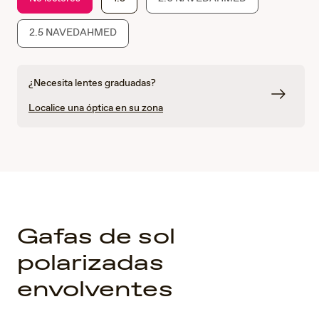
2.5 NAVEDAHMED
¿Necesita lentes graduadas?
Localice una óptica en su zona
Gafas de sol
polarizadas
envolventes