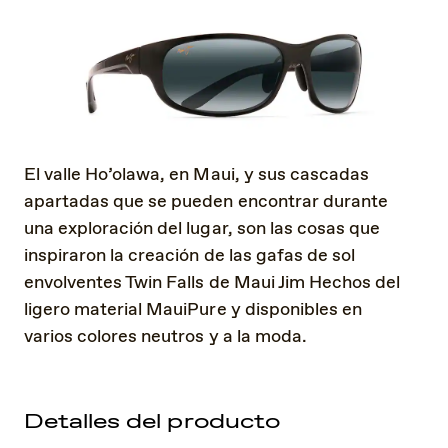
El valle Ho’olawa, en Maui, y sus cascadas
apartadas que se pueden encontrar durante
una exploración del lugar, son las cosas que
inspiraron la creación de las gafas de sol
envolventes Twin Falls de Maui Jim Hechos del
ligero material MauiPure y disponibles en
varios colores neutros y a la moda.
Detalles del producto