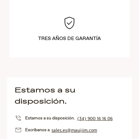
TRES AÑOS DE GARANTÍA
Estamos a su
disposición.
Estamos a su disposición.
(34) 900 16 16 06
Escríbanos a
sales.es@mauijim.com