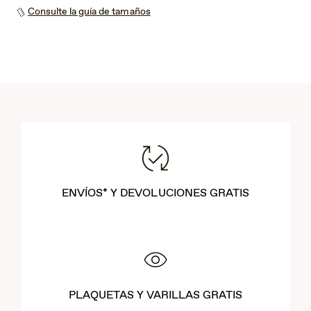
Consulte la guía de tamaños
ENVÍOS* Y DEVOLUCIONES GRATIS
PLAQUETAS Y VARILLAS GRATIS