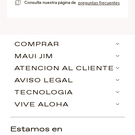
Consulte nuestra página de
preguntas frecuentes
COMPRAR
MAUI JIM
ATENCIÓN AL CLIENTE
AVISO LEGAL
TECNOLOGÍA
VIVE ALOHA
Estamos en