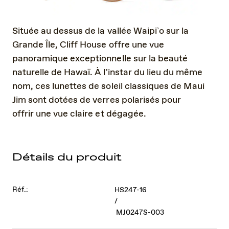
Située au dessus de la vallée Waipi`o sur la
Grande Île, Cliff House offre une vue
panoramique exceptionnelle sur la beauté
naturelle de Hawaï. À l'instar du lieu du même
nom, ces lunettes de soleil classiques de Maui
Jim sont dotées de verres polarisés pour
offrir une vue claire et dégagée.
Détails du produit
Réf.:
HS247-16
/
MJ0247S-003