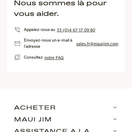
Nous sommes là pour
vous aider.
Appelez-vous au
33 (0)4 67 17 09 80
Envoyez-nous un e-mail à
sales.fr@mauijim.com
l'adresse
Consultez
notre FAQ
ACHETER
MAUI JIM
ASSISTANCE À LA