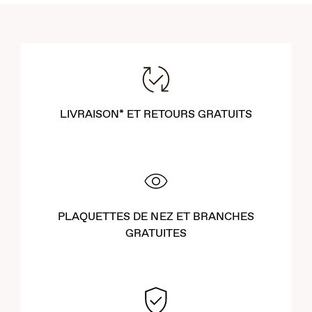
LIVRAISON* ET RETOURS GRATUITS
PLAQUETTES DE NEZ ET BRANCHES
GRATUITES