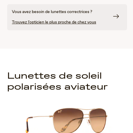
Vous avez besoin de lunettes correctrices ?
Trouvez l'opticien le plus proche de chez vous
Lunettes de soleil
polarisées aviateur