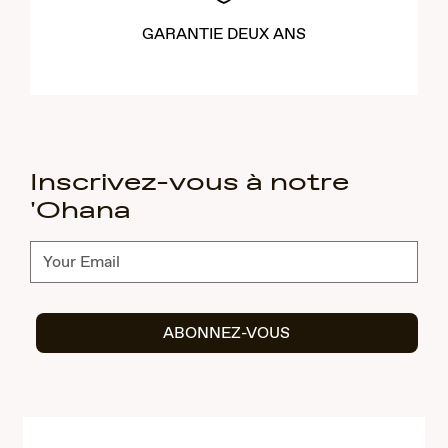
GARANTIE DEUX ANS
Inscrivez-vous à notre
'Ohana
Abonnez-
vous
ABONNEZ-VOUS