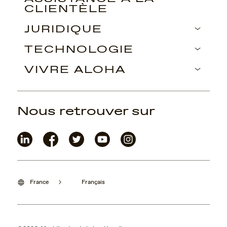
CLIENTÈLE
JURIDIQUE
TECHNOLOGIE
VIVRE ALOHA
Nous retrouver sur
France
Français