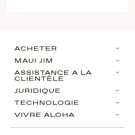
ACHETER
MAUI JIM
ASSISTANCE À LA
CLIENTÈLE
JURIDIQUE
TECHNOLOGIE
VIVRE ALOHA