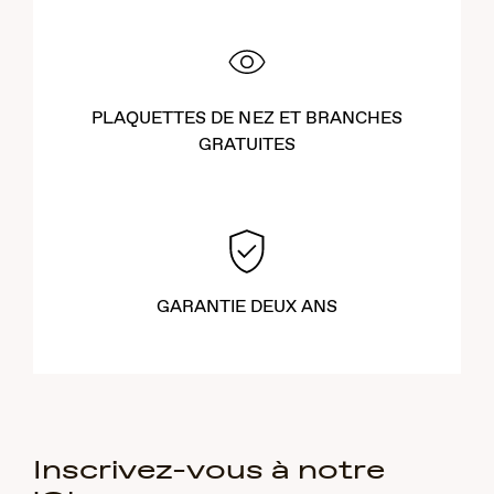
PLAQUETTES DE NEZ ET BRANCHES
GRATUITES
GARANTIE DEUX ANS
Inscrivez-vous à notre