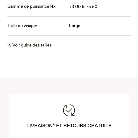
Gamme de puissance Rx:
+3.00 to -5.50
Taille du visage:
Large
Voir guide des tailles
LIVRAISON* ET RETOURS GRATUITS