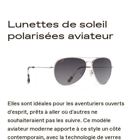
Lunettes de soleil
polarisées aviateur
Elles sont idéales pour les aventuriers ouverts
d'esprit, prêts à aller où d'autres ne
souhaiteraient pas les suivre. Ce modèle
aviateur moderne apporte à ce style un côté
contemporain, avec la technologie de verres