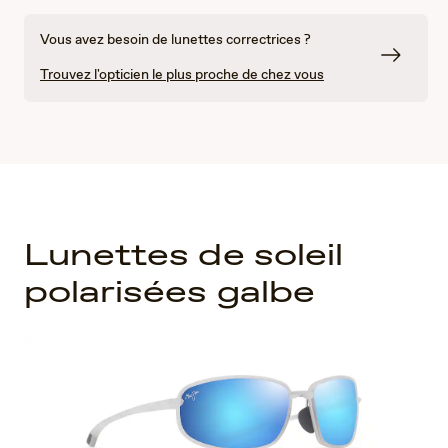
Vous avez besoin de lunettes correctrices ?
Trouvez l'opticien le plus proche de chez vous
Lunettes de soleil
polarisées galbe