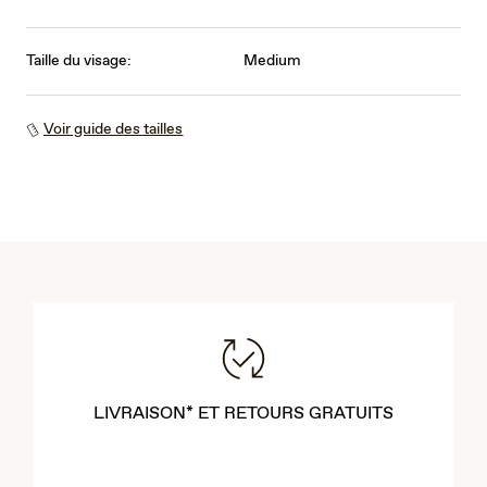
Taille du visage:
Medium
Voir guide des tailles
LIVRAISON* ET RETOURS GRATUITS