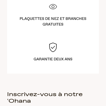
PLAQUETTES DE NEZ ET BRANCHES
GRATUITES
GARANTIE DEUX ANS
Inscrivez-vous à notre
'Ohana