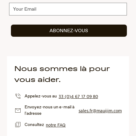
Abonnez-
vous
ABONNEZ-VOUS
Nous sommes là pour
vous aider.
Appelez-vous au
33 (0)4 67 17 09 80
Envoyez-nous un e-mail à
sales.fr@mauijim.com
l'adresse
Consultez
notre FAQ