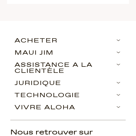
ACHETER
MAUI JIM
ASSISTANCE À LA
CLIENTÈLE
JURIDIQUE
TECHNOLOGIE
VIVRE ALOHA
Nous retrouver sur