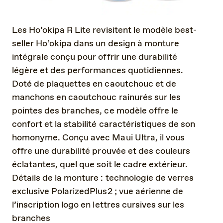
Les Ho’okipa R Lite revisitent le modèle best-
seller Ho’okipa dans un design à monture
intégrale conçu pour offrir une durabilité
légère et des performances quotidiennes.
Doté de plaquettes en caoutchouc et de
manchons en caoutchouc rainurés sur les
pointes des branches, ce modèle offre le
confort et la stabilité caractéristiques de son
homonyme. Conçu avec Maui Ultra, il vous
offre une durabilité prouvée et des couleurs
éclatantes, quel que soit le cadre extérieur.
Détails de la monture : technologie de verres
exclusive PolarizedPlus2 ; vue aérienne de
l’inscription logo en lettres cursives sur les
branches