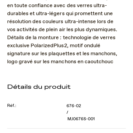
en toute confiance avec des verres ultra-
durables et ultra-légers qui promettent une
résolution des couleurs ultra-intense lors de
vos activités de plein air les plus dynamiques.
Détails de la monture : technologie de verres
exclusive PolarizedPlus2, motif ondulé
signature sur les plaquettes et les manchons,
logo gravé sur les manchons en caoutchouc
Détails du produit
Réf.:
676-02
/
MJ0676S-001