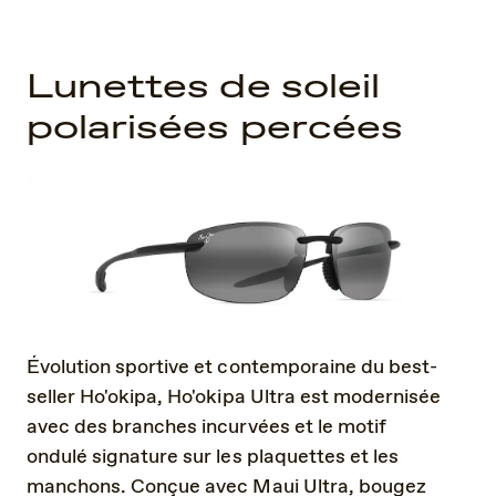
Lunettes de soleil
polarisées percées
Évolution sportive et contemporaine du best-
seller Ho'okipa, Ho'okipa Ultra est modernisée
avec des branches incurvées et le motif
ondulé signature sur les plaquettes et les
manchons. Conçue avec Maui Ultra, bougez