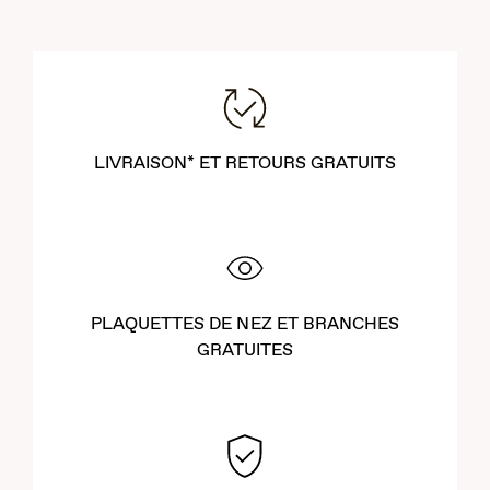
LIVRAISON* ET RETOURS GRATUITS
PLAQUETTES DE NEZ ET BRANCHES
GRATUITES