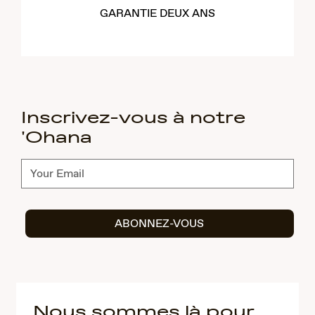
GARANTIE DEUX ANS
Inscrivez-vous à notre
'Ohana
Abonnez-
vous
ABONNEZ-VOUS
Nous sommes là pour