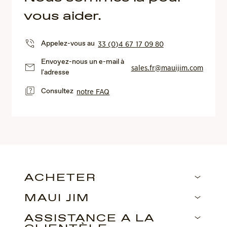
vous aider.
Appelez-vous au
33 (0)4 67 17 09 80
Envoyez-nous un e-mail à
sales.fr@mauijim.com
l'adresse
Consultez
notre FAQ
ACHETER
MAUI JIM
ASSISTANCE À LA