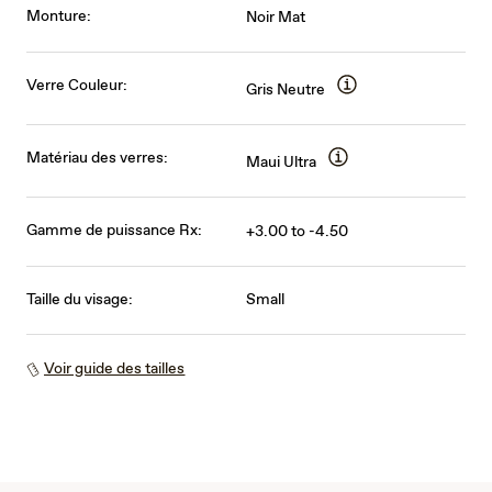
Monture:
Noir Mat
Verre Couleur:
Gris Neutre
Matériau des verres:
Maui Ultra
Gamme de puissance Rx:
+3.00 to -4.50
Taille du visage:
Small
Voir guide des tailles