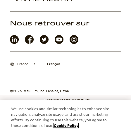
Nous retrouver sur
France
Français
©2026 Maui Jim, Inc. Lahaina, Hawaii
Livraison et retours gratuits
We use cookies and similar technologies to enhance site
navigation, analyze site usage, and assist our marketing
efforts. By continuing to use this website, you agree to
these conditions of use.
Cookie Policy
.