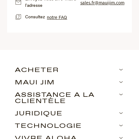
sales.fr@mauijim.com
l'adresse
Consultez
notre FAQ
ACHETER
MAUI JIM
ASSISTANCE À LA
CLIENTÈLE
JURIDIQUE
TECHNOLOGIE
VIVRE ALOHA