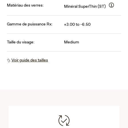
Matériau des verres:
Minéral SuperThin (ST)
Gamme de puissance Rx:
+3.00 to -6.50
Taille du visage:
Medium
Voir guide des tailles