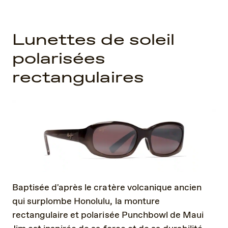
Lunettes de soleil
polarisées
rectangulaires
Baptisée d'après le cratère volcanique ancien
qui surplombe Honolulu, la monture
rectangulaire et polarisée Punchbowl de Maui