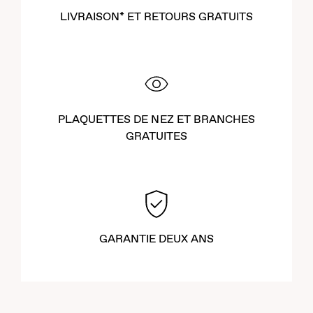
LIVRAISON* ET RETOURS GRATUITS
PLAQUETTES DE NEZ ET BRANCHES
GRATUITES
GARANTIE DEUX ANS