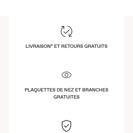
LIVRAISON* ET RETOURS GRATUITS
PLAQUETTES DE NEZ ET BRANCHES
GRATUITES