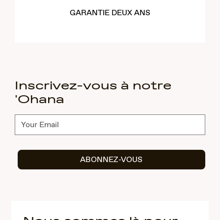
GARANTIE DEUX ANS
Inscrivez-vous à notre
'Ohana
Abonnez-
vous
ABONNEZ-VOUS