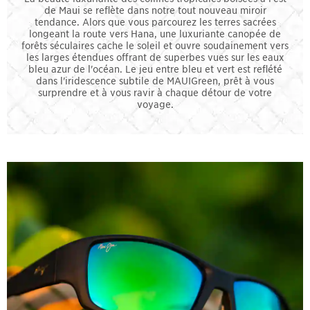
de Maui se reflète dans notre tout nouveau miroir
tendance. Alors que vous parcourez les terres sacrées
longeant la route vers Hana, une luxuriante canopée de
forêts séculaires cache le soleil et ouvre soudainement vers
les larges étendues offrant de superbes vues sur les eaux
bleu azur de l'océan. Le jeu entre bleu et vert est reflété
dans l'iridescence subtile de MAUIGreen, prêt à vous
surprendre et à vous ravir à chaque détour de votre
voyage.