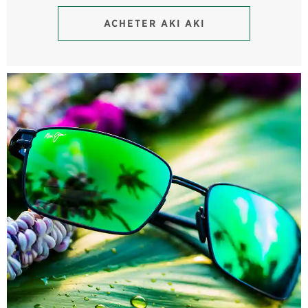
ACHETER AKI AKI