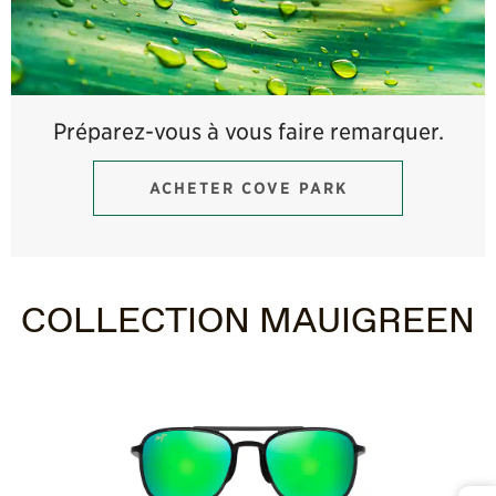
Préparez-vous à vous faire remarquer.
ACHETER COVE PARK
COLLECTION MAUIGREEN