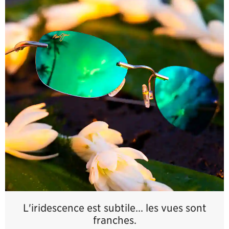
L'iridescence est subtile... les vues sont
franches.