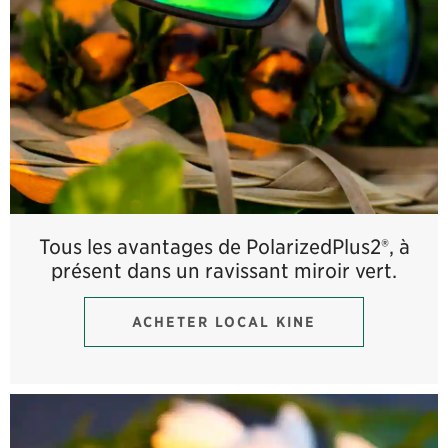
Tous les avantages de PolarizedPlus2®, à
présent dans un ravissant miroir vert.
ACHETER LOCAL KINE