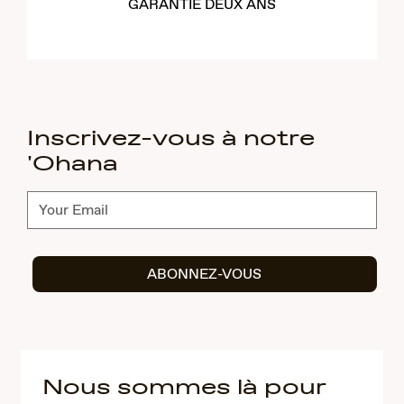
GARANTIE DEUX ANS
Inscrivez-vous à notre
'Ohana
Abonnez-
vous
ABONNEZ-VOUS
Nous sommes là pour