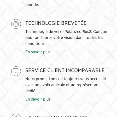
monde.
TECHNOLOGIE BREVETÉE
Technologie de verre PolarizedPlus2. Conçue
pour améliorer votre vision dans toutes les
conditions.
En savoir plus
SERVICE CLIENT INCOMPARABLE
Nous promettons de toujours vous accueillir
avec une voix amicale et un représentant
dédié.
En savoir plus