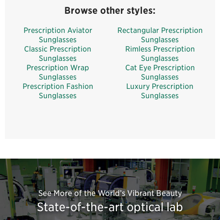
Browse other styles:
Prescription Aviator
Rectangular Prescription
Sunglasses
Sunglasses
Classic Prescription
Rimless Prescription
Sunglasses
Sunglasses
Prescription Wrap
Cat Eye Prescription
Sunglasses
Sunglasses
Prescription Fashion
Luxury Prescription
Sunglasses
Sunglasses
See More of the World’s Vibrant Beauty
State-of-the-art optical lab