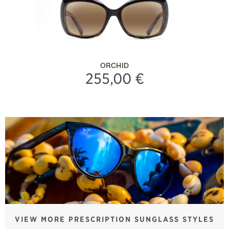
ORCHID
255,00 €
VIEW MORE PRESCRIPTION SUNGLASS STYLES