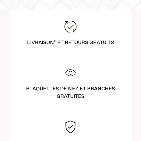
LIVRAISON* ET RETOURS GRATUITS
PLAQUETTES DE NEZ ET BRANCHES
GRATUITES