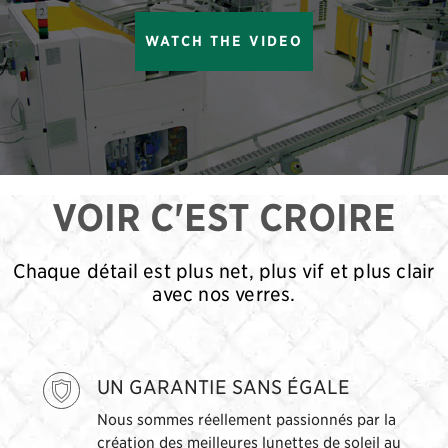
WATCH THE VIDEO
VOIR C'EST CROIRE
Chaque détail est plus net, plus vif et plus clair
avec nos verres.
UN GARANTIE SANS ÉGALE
Nous sommes réellement passionnés par la
création des meilleures lunettes de soleil au