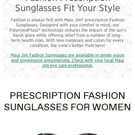
Sunglasses Fit Your Style
Fashion is always first with Maui Jim® prescription Fashion
Sunglasses. Designed with your comfort in mind, our
PolarizedPlus2® technology reduces the impact of the sun’s
harsh glare while offering relief from a number of long-
term health risks. With lens materials and colors for every
condition, the view’s better from here!
Maui Jim Fashion Sunglasses are available in single vision
and progressive prescriptions. Check with your local Maui
Jim eye care professional.
PRESCRIPTION FASHION
SUNGLASSES FOR WOMEN