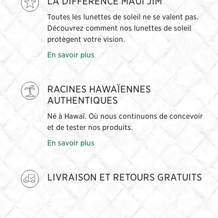
LA DIFFÉRENCE MAUI JIM
Toutes les lunettes de soleil ne se valent pas.
Découvrez comment nos lunettes de soleil
protègent votre vision.
En savoir plus
RACINES HAWAÏENNES
AUTHENTIQUES
Né à Hawaï. Où nous continuons de concevoir
et de tester nos produits.
En savoir plus
LIVRAISON ET RETOURS GRATUITS